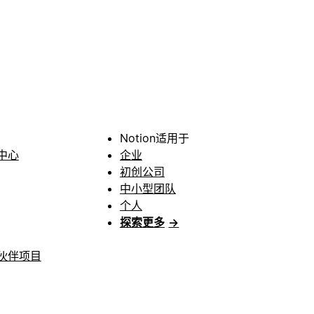
Notion适用于
中心
企业
初创公司
中小型团队
个人
探索更多
→
伙伴项目