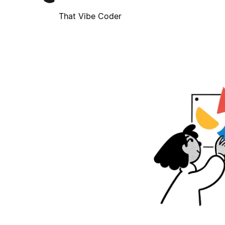
That Vibe Coder