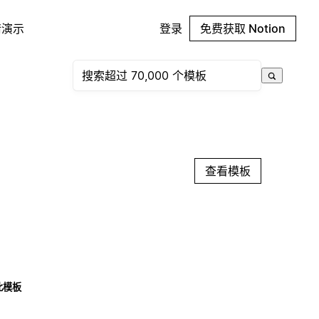
请演示
登录
免费获取 Notion
查看模板
此模板