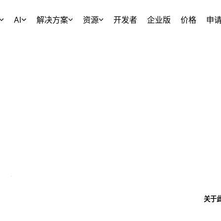
AI
解决方案
资源
开发者
企业版
价格
申
关于