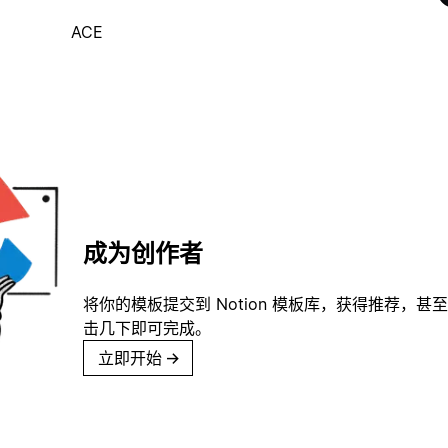
ACE
成为创作者
将你的模板提交到 Notion 模板库，获得推荐，甚
击几下即可完成。
立即开始
→