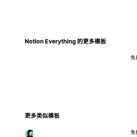
Notion Everything 的更多模板
免
更多类似模板
免