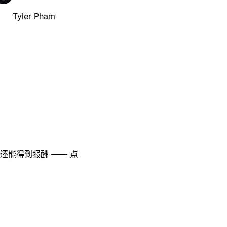
Tyler Pham
至还能得到报酬 —— 点