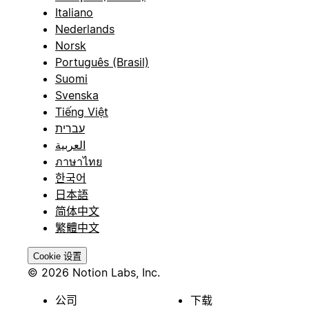
Italiano
Nederlands
Norsk
Português (Brasil)
Suomi
Svenska
Tiếng Việt
עברית
العربية
ภาษาไทย
한국어
日本語
简体中文
繁體中文
Cookie 设置
© 2026 Notion Labs, Inc.
公司
下载