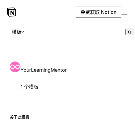
免费获取 Notion
模板
YourLearningMentor
1 个模板
关于此模板