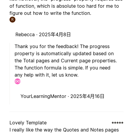
of function, which is absolute too hard for me to
figure out how to write the function.
R
Rebecca ·
2025年4月8日
Thank you for the feedback! The progress
property is automatically updated based on
the Total pages and Current page properties.
The function formula is simple. If you need
any help with it, let us know.
YourLearningMentor ·
2025年4月16日
Lovely Template
I really like the way the Quotes and Notes pages