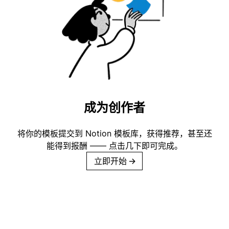
成为创作者
将你的模板提交到 Notion 模板库，获得推荐，甚至还
能得到报酬 —— 点击几下即可完成。
立即开始
→