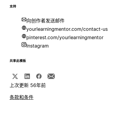
支持
向创作者发送邮件
yourlearningmentor.com/contact-us
pinterest.com/yourlearningmentor
Instagram
共享此模板
上次更新 56年前
条款和条件