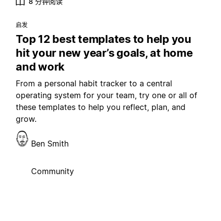
8 分钟阅读
启发
Top 12 best templates to help you
hit your new year’s goals, at home
and work
From a personal habit tracker to a central
operating system for your team, try one or all of
these templates to help you reflect, plan, and
grow.
Ben Smith
Community