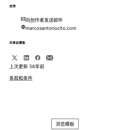
支持
向创作者发送邮件
marcosantonocito.com
共享此模板
上次更新 56年前
条款和条件
浏览模板