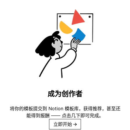
成为创作者
将你的模板提交到 Notion 模板库，获得推荐，甚至还
能得到报酬 —— 点击几下即可完成。
立即开始
→