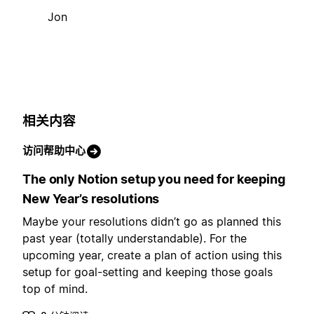
Jon
相关内容
访问帮助中心
The only Notion setup you need for keeping
New Year’s resolutions
Maybe your resolutions didn’t go as planned this
past year (totally understandable). For the
upcoming year, create a plan of action using this
setup for goal-setting and keeping those goals
top of mind.