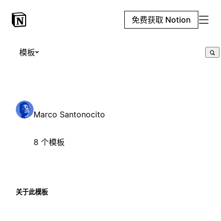
免费获取 Notion
模板
Marco Santonocito
8 个模板
关于此模板