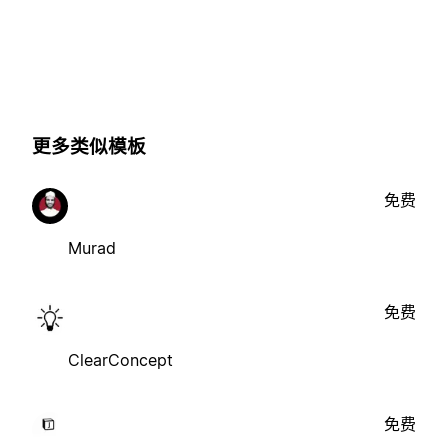
更多类似模板
免费
Murad
免费
ClearConcept
免费