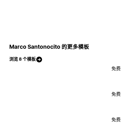
Marco Santonocito 的更多模板
浏览 8 个模板
免费
免费
免费