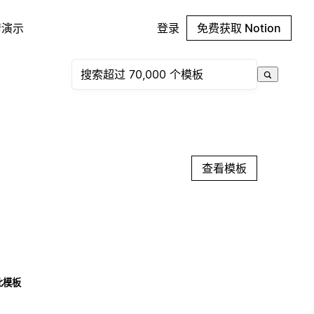
请演示
登录
免费获取 Notion
查看模板
此模板