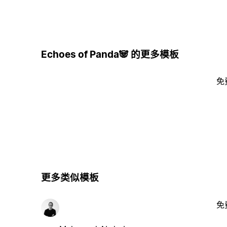
Echoes of Panda🐼 的更多模板
免
更多类似模板
免