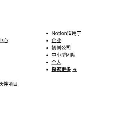
Notion适用于
中心
企业
初创公司
中小型团队
个人
探索更多
→
伙伴项目