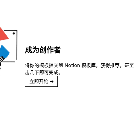
成为创作者
将你的模板提交到 Notion 模板库，获得推荐，甚
击几下即可完成。
立即开始
→