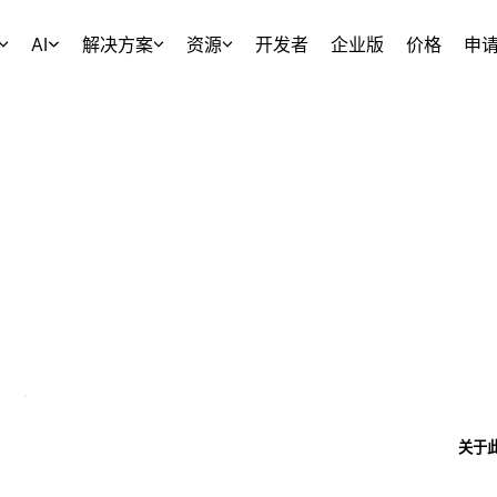
AI
解决方案
资源
开发者
企业版
价格
申
关于