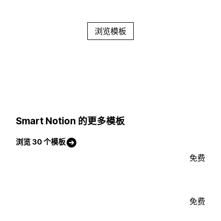
浏览模板
Smart Notion 的更多模板
浏览 30 个模板
免费
免费