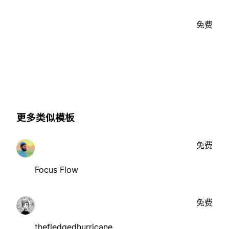
免费
更多类似模板
免费
Focus Flow
免费
thefledgedhurricane