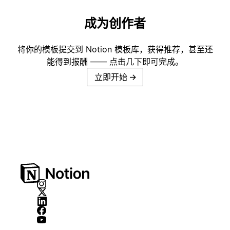
成为创作者
将你的模板提交到 Notion 模板库，获得推荐，甚至还
能得到报酬 —— 点击几下即可完成。
立即开始
→