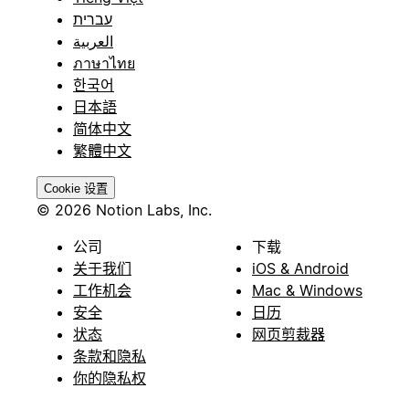
עברית
العربية
ภาษาไทย
한국어
日本語
简体中文
繁體中文
Cookie 设置
© 2026 Notion Labs, Inc.
公司
下载
关于我们
iOS & Android
工作机会
Mac & Windows
安全
日历
状态
网页剪裁器
条款和隐私
你的隐私权