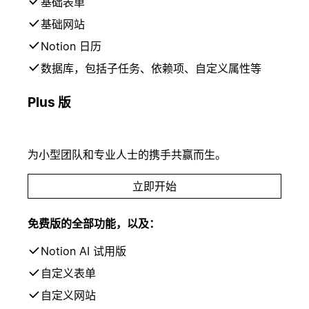
基础表单
基础网站
Notion 日历
数据库，包括子任务、依赖项、自定义属性等
Plus 版
为小型团队和专业人士的携手共赢而生。
立即开始
免费版的全部功能，以及：
Notion AI 试用版
自定义表单
自定义网站