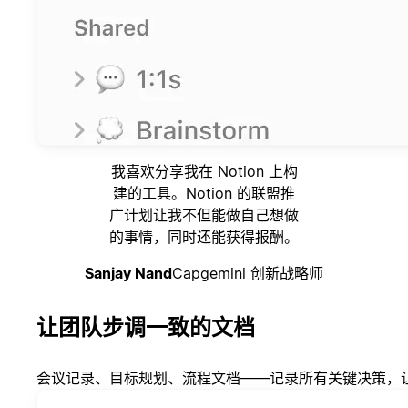
我喜欢分享我在 Notion 上构
建的工具。Notion 的联盟推
广计划让我不但能做自己想做
的事情，同时还能获得报酬。
Sanjay Nand
Capgemini 创新战略师
让团队步调一致的文档
会议记录、目标规划、流程文档——记录所有关键决策，