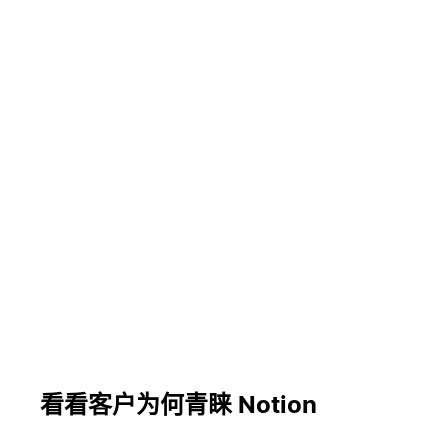
看看客户为何青睐 Notion