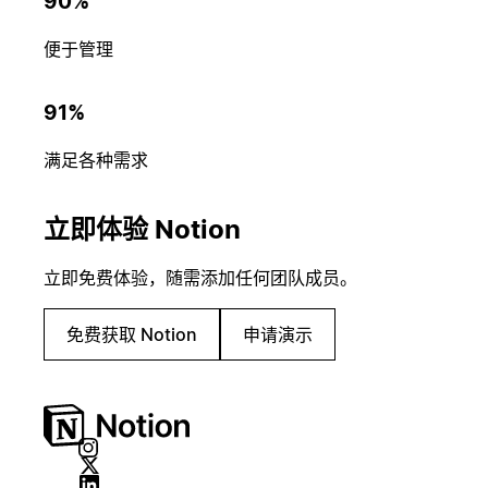
90%
便于管理
91%
满足各种需求
立即体验 Notion
立即免费体验，随需添加任何团队成员。
免费获取 Notion
申请演示