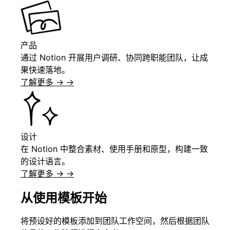
产品
通过 Notion 开展用户调研、协同跨职能团队，让成
果快速落地。
了解更多 →
→
设计
在 Notion 中整合素材、使用手册和原型，构建一致
的设计语言。
了解更多 →
→
从使用模板开始
将预设好的模板添加到团队工作空间，然后根据团队