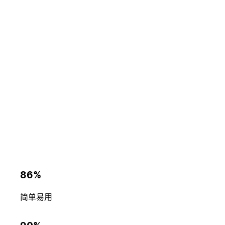
86%
简单易用