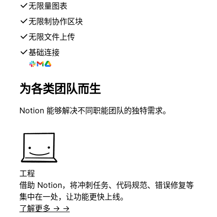
无限量图表
无限制协作区块
无限文件上传
基础连接
为各类团队而生
Notion 能够解决不同职能团队的独特需求。
工程
借助 Notion，将冲刺任务、代码规范、错误修复等
集中在一处，让功能更快上线。
了解更多 →
→