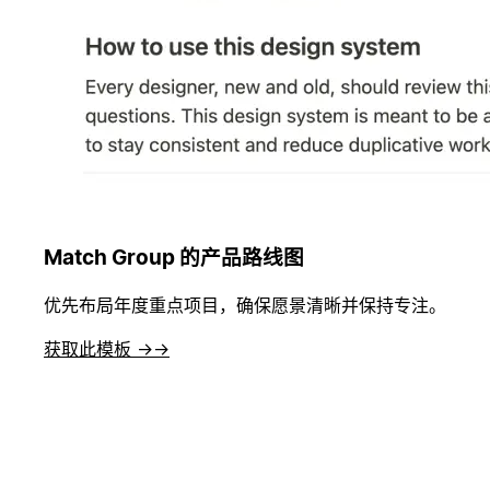
Match Group 的产品路线图
优先布局年度重点项目，确保愿景清晰并保持专注。
获取此模板 →
→