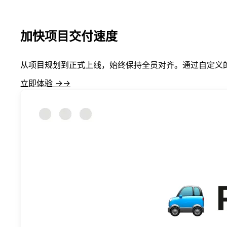
加快项目交付速度
从项目规划到正式上线，始终保持全员对齐。通过自定义
立即体验 →
→