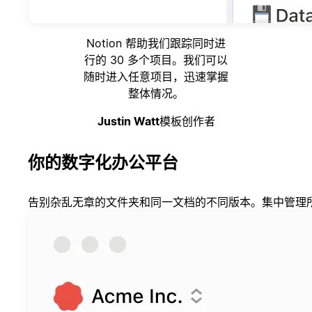
Notion 帮助我们跟踪同时进
行的 30 多个项目。我们可以
随时进入任意项目，迅速掌握
整体情况。
Justin Watt
模板创作者
你的数字化办公平台
告别杂乱无章的文件夹和同一文档的不同版本。集中管理