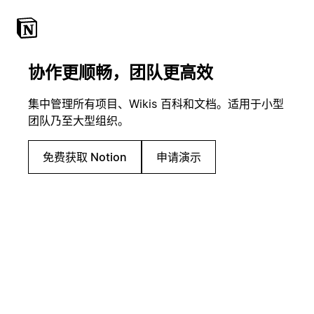
协作更顺畅，团队更高效
集中管理所有项目、Wikis 百科和文档。适用于小型
团队乃至大型组织。
免费获取 Notion
申请演示