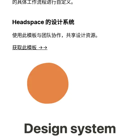
的具体工作流程进行自定义。
Headspace 的设计系统
使用此模板与团队协作，共享设计资源。
获取此模板 →
→