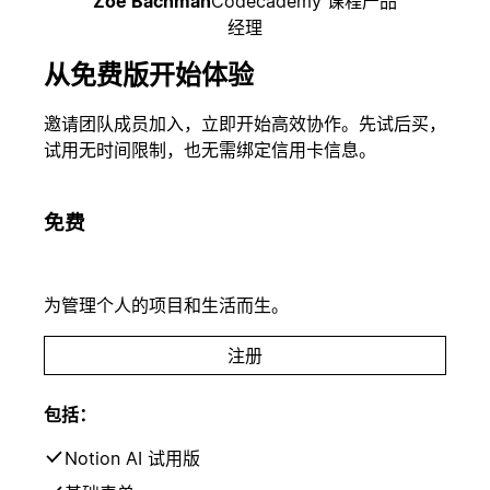
Zoe Bachman
Codecademy 课程产品
经理
从免费版开始体验
邀请团队成员加入，立即开始高效协作。先试后买，
试用无时间限制，也无需绑定信用卡信息。
免费
为管理个人的项目和生活而生。
注册
包括：
Notion AI 试用版