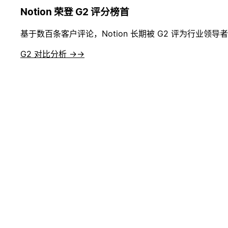
Notion 荣登 G2 评分榜首
基于数百条客户评论，Notion 长期被 G2 评为行业领
G2 对比分析 →
→