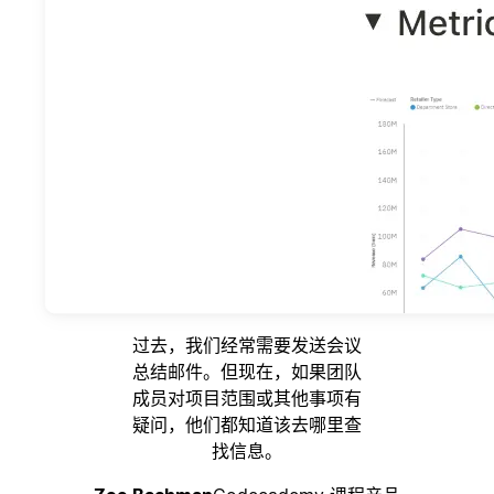
过去，我们经常需要发送会议
总结邮件。但现在，如果团队
成员对项目范围或其他事项有
疑问，他们都知道该去哪里查
找信息。