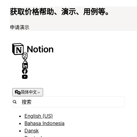
获取价格帮助、演示、用例等。
申请演示
简体中文
English (US)
Bahasa Indonesia
Dansk