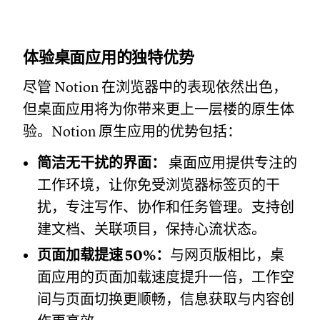
体验桌面应用的独特优势
尽管 Notion 在浏览器中的表现依然出色，
但桌面应用将为你带来更上一层楼的原生体
验。Notion 原生应用的优势包括：
简洁无干扰的界面：
桌面应用提供专注的
工作环境，让你免受浏览器标签页的干
扰，专注写作、协作和任务管理。支持创
建文档、关联项目，保持心流状态。
页面加载提速 50%：
与网页版相比，桌
面应用的页面加载速度提升一倍，工作空
间与页面切换更顺畅，信息获取与内容创