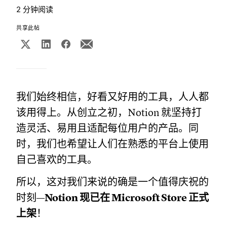
2 分钟阅读
共享此帖
我们始终相信，好看又好用的工具，人人都
该用得上。从创立之初，Notion 就坚持打
造灵活、易用且适配每位用户的产品。同
时，我们也希望让人们在熟悉的平台上使用
自己喜欢的工具。
所以，这对我们来说的确是一个值得庆祝的
时刻—
Notion 现已在 Microsoft Store 正式
上架
！