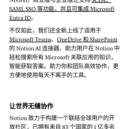
Notion，商业版与企业版还支持
SCIM、
SAML SSO 等功能，并且可集成 Microsoft
Entra ID
。
不仅如此，我们还全新上线了适用于
Microsoft Teams
、
OneDrive 和 SharePoint
的 Notion AI 连接器，助力用户在 Notion 中
轻松搜索所有 Microsoft 关联应用的知识，
智能获取答案。助力你和团队高效协作，更
方便地使用每天不离手的工具。
让世界无缝协作
Notion 致力于构建一个联结全球用户的开
放社区，已拥有来自 85 个国家的 1 亿多名