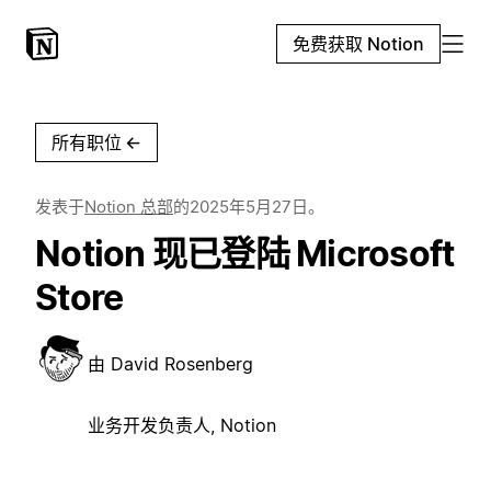
免费获取 Notion
所有职位
←
发表于
Notion 总部
的
2025年5月27日
。
Notion 现已登陆 Microsoft
Store
由
David Rosenberg
业务开发负责人, Notion