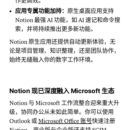
作更高效。
应用专属功能加持：
原生桌面应用支持
Notion 最强 AI 功能，如 AI 速记和命令搜
索，并将持续推出更多新功能。
Notion 原生应用还提供自动更新体验，无
论是项目管理、知识整理，还是团队协作，
始终无缝融入你的数字工作环境。
Notion 现已深度融入 Microsoft 生态
Notion 与 Microsoft 工作流整合迎来重大升
级，协同办公从未如此简单。你可以使用
Outlook 或
Microsoft Office 账号
快速注册