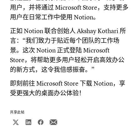
用户，并将通过 Microsoft Store，支持更多
用户在日常工作中使用 Notion。
正如 Notion 联合创始人 Akshay Kothari 所
言：“我们致力于贴近每个团队的工作场
景。这次 Notion 正式登陆 Microsoft
Store，将帮助更多用户轻松开启高效办公
的新方式，这令我倍感振奋。”
即刻前往 Microsoft Store 下载 Notion，享
受更强大的桌面办公体验！
共享此帖