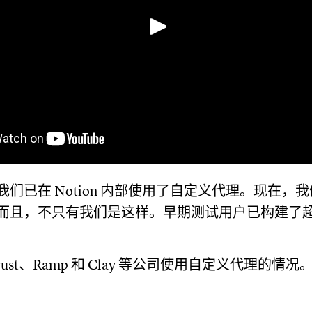
播放
们已在 Notion 内部使用了自定义代理。现在，
且，不只有我们是这样。早期测试用户已构建了超过 2
ntrust、Ramp 和 Clay 等公司使用自定义代理的情况