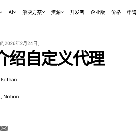
AI
解决方案
资源
开发者
企业版
价格
申
的
2026年2月24日
。
介绍自定义代理
Kothari
Notion