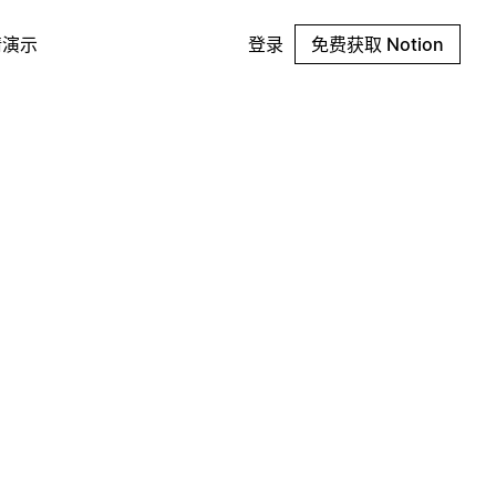
请演示
登录
免费获取 Notion