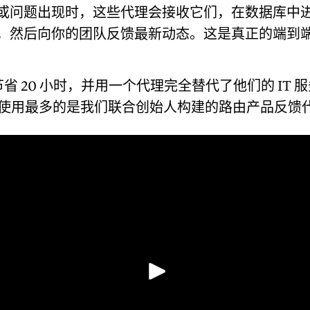
或问题出现时，这些代理会接收它们，在数据库中
，然后向你的团队反馈最新动态。这是真正的端到
每周节省 20 小时，并用一个代理完全替代了他们的 IT 
，我们使用最多的是我们联合创始人构建的路由产品反馈
播放