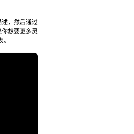
描述，然后通过
果你想要更多灵
表。