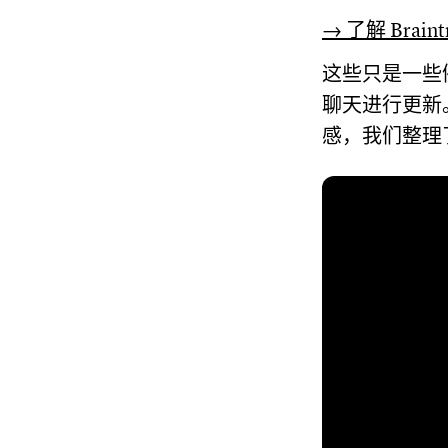
→ 了解 Brai
这些只是一些
聊天进行更新
感，我们整理了