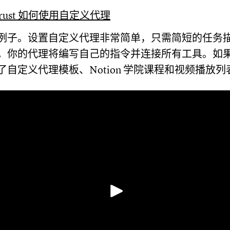
ntrust 如何使用自定义代理
例子。设置自定义代理非常简单，只需简短的任务
。你的代理将编写自己的指令并连接所有工具。如
自定义代理模板、Notion 学院课程和视频播放列
播放