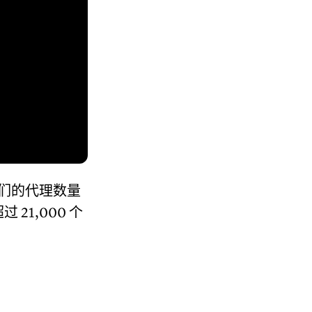
我们的代理数量
1,000 个
。