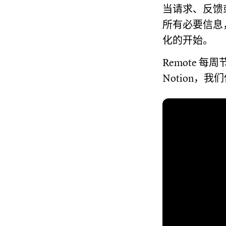
当请求、反馈
所有必要信息
化的开始。
Remote 
Notion