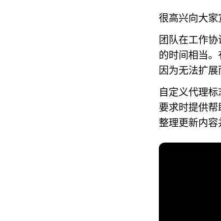
很高兴向大家
团队在工作协
的时间相当。
因为无法扩展
自定义代理标志
要求时提供帮
整理更新内容