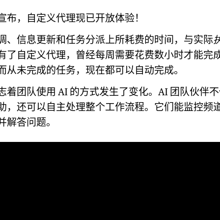
宣布，自定义代理现已开放体验！
调、信息更新和任务分派上所耗费的时间，与实际
有了自定义代理，曾经每周需要花费数小时才能完
而从未完成的任务，现在都可以自动完成。
着团队使用 AI 的方式发生了变化。AI 团队伙伴
助，还可以自主处理整个工作流程。它们能监控频
并解答问题。