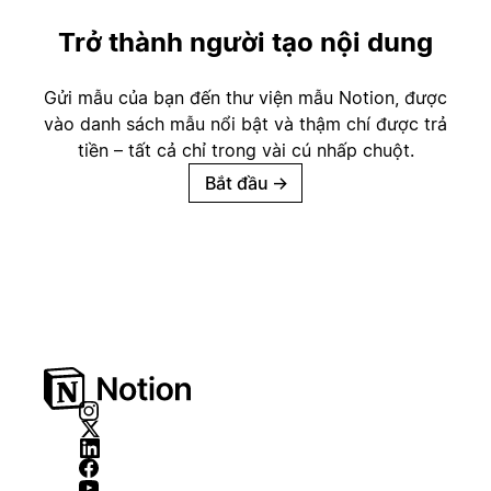
Trở thành người tạo nội dung
Gửi mẫu của bạn đến thư viện mẫu Notion, được
vào danh sách mẫu nổi bật và thậm chí được trả
tiền – tất cả chỉ trong vài cú nhấp chuột.
Bắt đầu
→