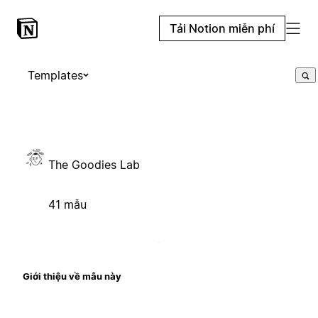
Tải Notion miễn phí
Templates
The Goodies Lab
41 mẫu
Giới thiệu về mẫu này