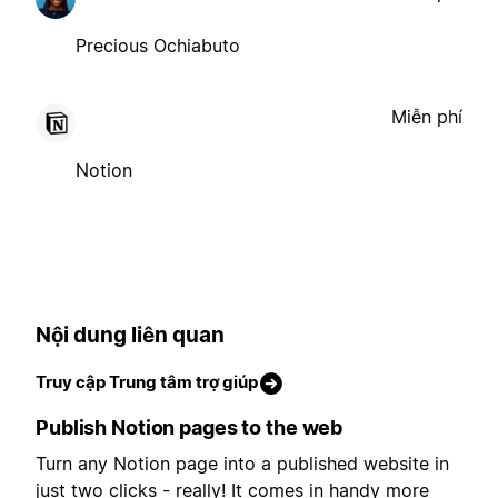
Precious Ochiabuto
Miễn phí
Notion
Nội dung liên quan
Truy cập Trung tâm trợ giúp
Publish Notion pages to the web
Turn any Notion page into a published website in
just two clicks - really! It comes in handy more