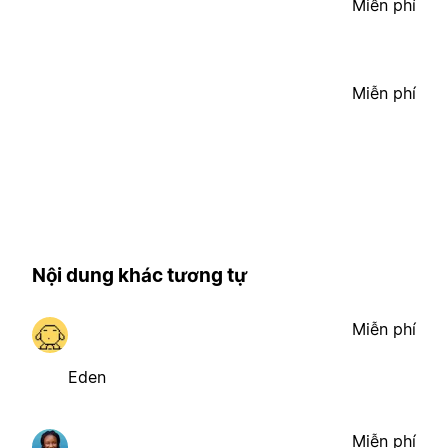
Miễn phí
Miễn phí
Nội dung khác tương tự
Miễn phí
Eden
Miễn phí