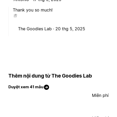
Thank you so much!
The Goodies Lab ·
20 thg 5, 2025
Thêm nội dung từ The Goodies Lab
Duyệt xem 41 mẫu
Miễn phí