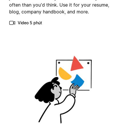
often than you'd think. Use it for your resume,
blog, company handbook, and more.
Video 5 phút