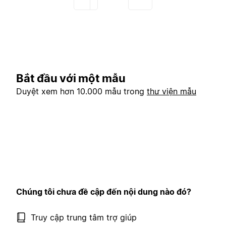
Bắt đầu với một mẫu
Duyệt xem hơn 10.000 mẫu trong
thư viện mẫu
Chúng tôi chưa đề cập đến nội dung nào đó?
Truy cập trung tâm trợ giúp