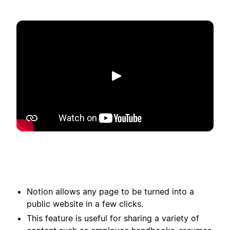
Phát
Notion allows any page to be turned into a
public website in a few clicks.
This feature is useful for sharing a variety of