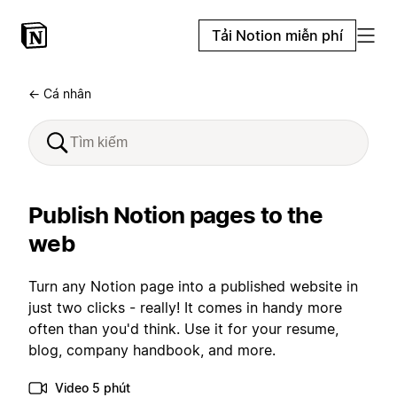
Tải Notion miễn phí
← Cá nhân
Publish Notion pages to the
web
Turn any Notion page into a published website in
just two clicks - really! It comes in handy more
often than you'd think. Use it for your resume,
blog, company handbook, and more.
Video 5 phút