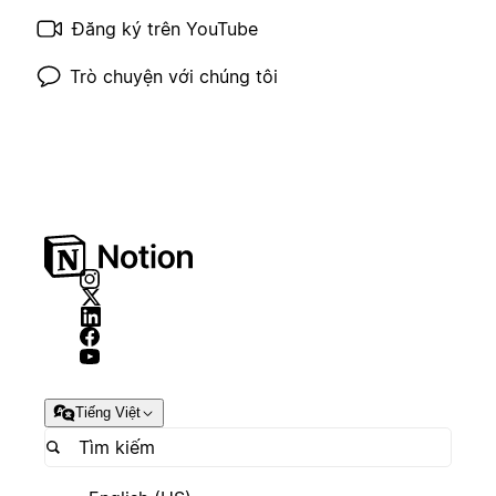
Đăng ký trên YouTube
Trò chuyện với chúng tôi
Tiếng Việt