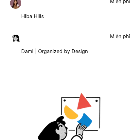
Miễn phí
Hiba Hills
Miễn phí
Dami | Organized by Design