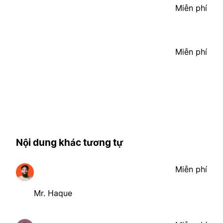
Miễn phí
Miễn phí
Nội dung khác tương tự
Miễn phí
Mr. Haque