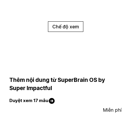
Chế độ xem
Thêm nội dung từ SuperBrain OS by
Super Impactful
Duyệt xem 17 mẫu
Miễn phí