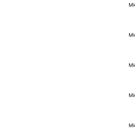
Mi
Mi
Mi
Mi
Mi