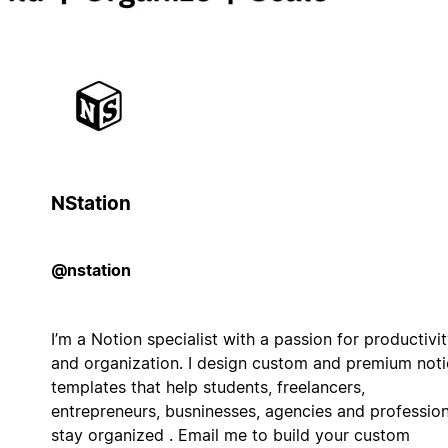
NStation
@nstation
I’m a Notion specialist with a passion for productivi
and organization. I design custom and premium not
templates that help students, freelancers,
entrepreneurs, busninesses, agencies and profession
stay organized . Email me to build your custom