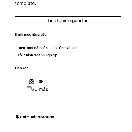
template.
Liên hệ với người tạo
Danh mục hàng đầu
Hiệu suất cá nhân
Lộ trình và lịch
Tài chính doanh nghiệp
Liên kết
20 mẫu
Ghim bởi NStation