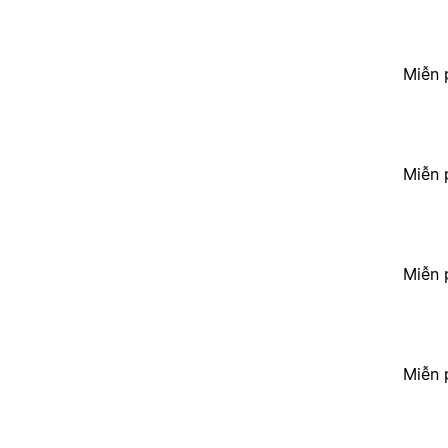
Miễn 
Miễn 
Miễn 
Miễn 