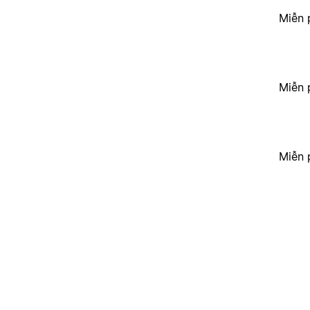
Miễn 
Miễn 
Miễn 