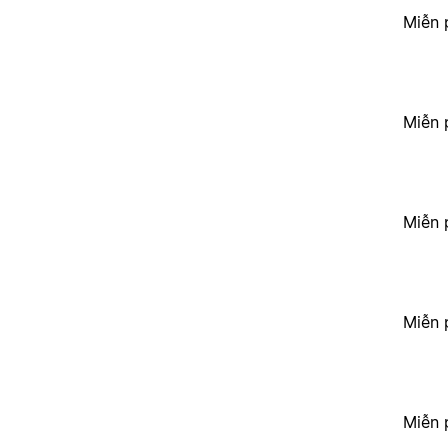
Miễn 
Miễn 
Miễn 
Miễn 
Miễn 