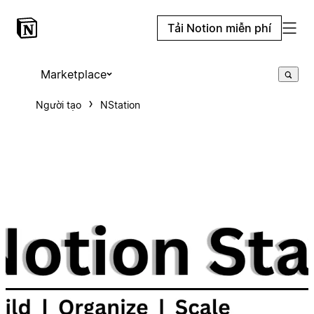
Tải Notion miễn phí
Marketplace
Người tạo
NStation