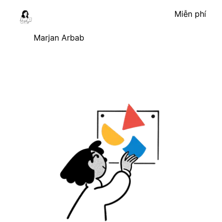
Miễn phí
Marjan Arbab