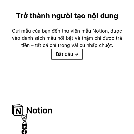
Trở thành người tạo nội dung
Gửi mẫu của bạn đến thư viện mẫu Notion, được
vào danh sách mẫu nổi bật và thậm chí được trả
tiền – tất cả chỉ trong vài cú nhấp chuột.
Bắt đầu
→