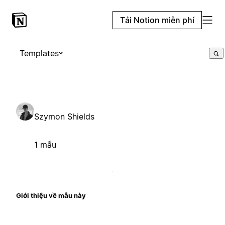
Tải Notion miễn phí
Templates
Szymon Shields
1 mẫu
Giới thiệu về mẫu này