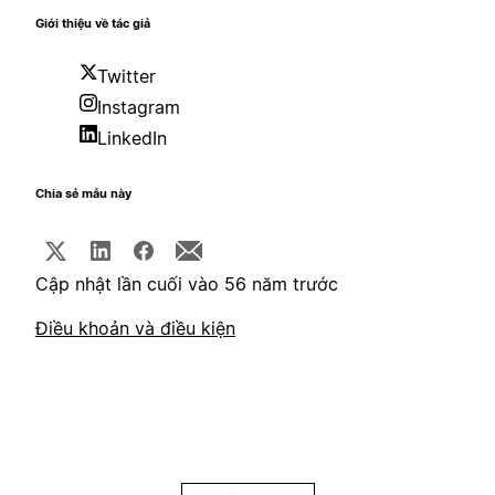
Giới thiệu về tác giả
Twitter
Instagram
LinkedIn
Chia sẻ mẫu này
Cập nhật lần cuối vào 56 năm trước
Điều khoản và điều kiện