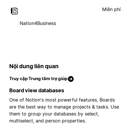
Miễn phí
Nation4Business
Nội dung liên quan
Truy cập Trung tâm trợ giúp
Board view databases
One of Notion's most powerful features, Boards
are the best way to manage projects & tasks. Use
them to group your databases by select,
multiselect, and person properties.