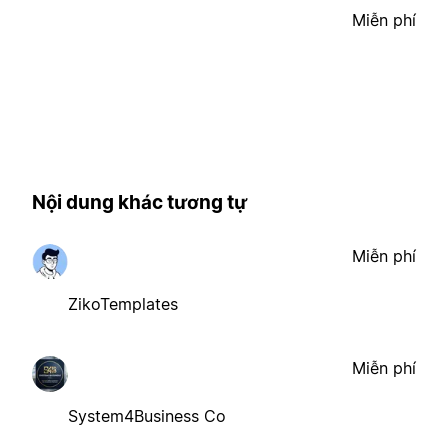
Miễn phí
Nội dung khác tương tự
Miễn phí
ZikoTemplates
Miễn phí
System4Business Co