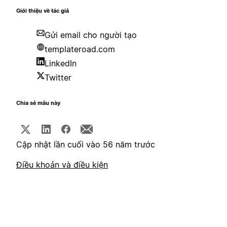
Giới thiệu về tác giả
Gửi email cho người tạo
templateroad.com
LinkedIn
Twitter
Chia sẻ mẫu này
Cập nhật lần cuối vào 56 năm trước
Điều khoản và điều kiện