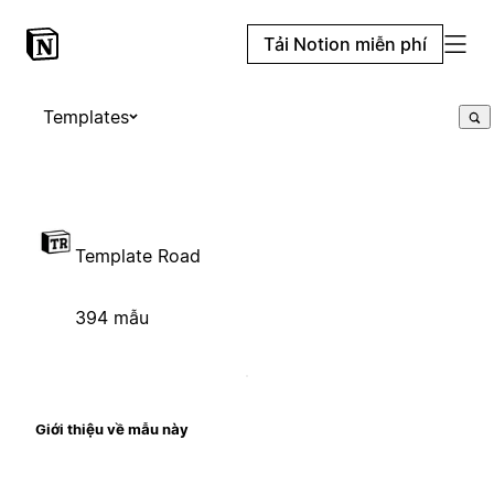
Tải Notion miễn phí
Templates
Template Road
394 mẫu
Giới thiệu về mẫu này