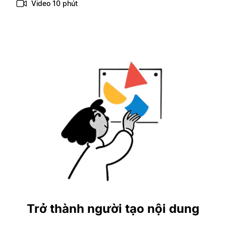
Video 10 phút
Trở thành người tạo nội dung