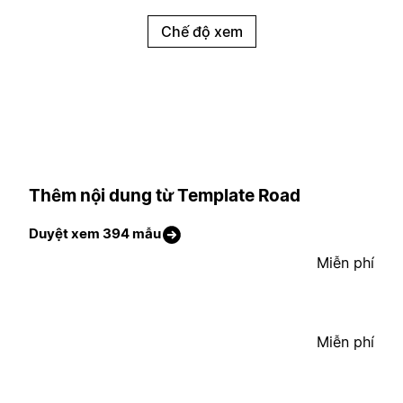
Chế độ xem
Thêm nội dung từ Template Road
Duyệt xem 394 mẫu
Miễn phí
Miễn phí