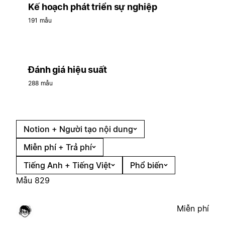
Kế hoạch phát triển sự nghiệp
191 mẫu
Đánh giá hiệu suất
288 mẫu
Notion + Người tạo nội dung
Miễn phí + Trả phí
Tiếng Anh + Tiếng Việt
Phổ biến
Mẫu 829
Miễn phí