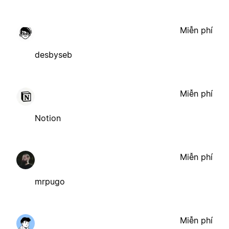
Miễn phí
desbyseb
Miễn phí
Notion
Miễn phí
mrpugo
Miễn phí