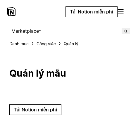
Tải Notion miễn phí
Marketplace
Danh mục
Công việc
Quản lý
Quản lý mẫu
Tải Notion miễn phí