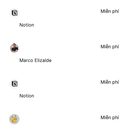
Miễn phí
Notion
Miễn phí
Marco Elizalde
Miễn phí
Notion
Miễn phí