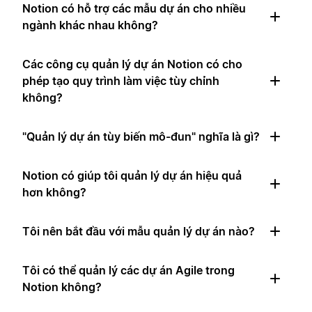
Notion có hỗ trợ các mẫu dự án cho nhiều
ngành khác nhau không?
Các công cụ quản lý dự án Notion có cho
phép tạo quy trình làm việc tùy chỉnh
không?
"Quản lý dự án tùy biến mô-đun" nghĩa là gì?
Notion có giúp tôi quản lý dự án hiệu quả
hơn không?
Tôi nên bắt đầu với mẫu quản lý dự án nào?
Tôi có thể quản lý các dự án Agile trong
Notion không?