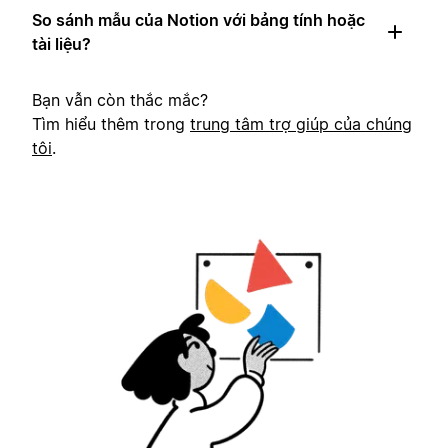
So sánh mẫu của Notion với bảng tính hoặc
tài liệu?
Bạn vẫn còn thắc mắc?
Tìm hiểu thêm trong
trung tâm trợ giúp của chúng
tôi
.