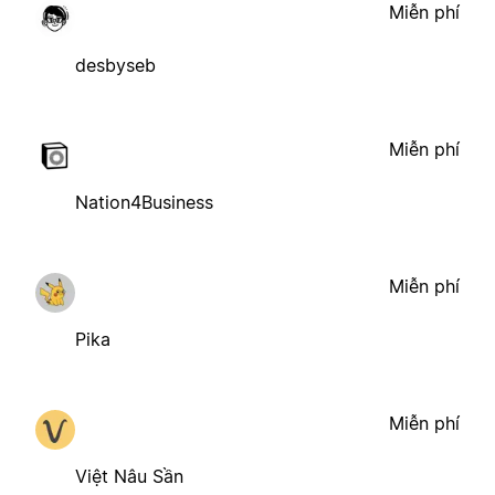
Miễn phí
desbyseb
Miễn phí
Nation4Business
Miễn phí
Pika
Miễn phí
Việt Nâu Sần