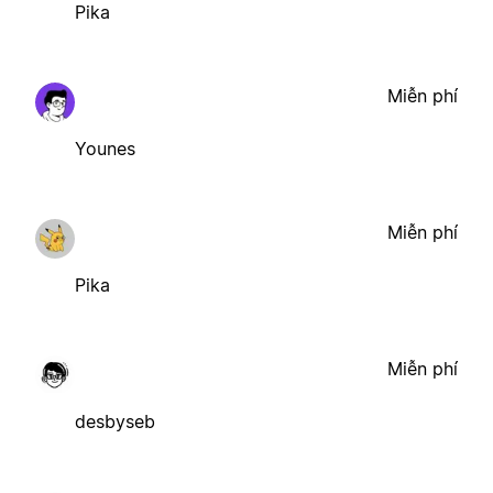
Pika
Miễn phí
Younes
Miễn phí
Pika
Miễn phí
desbyseb