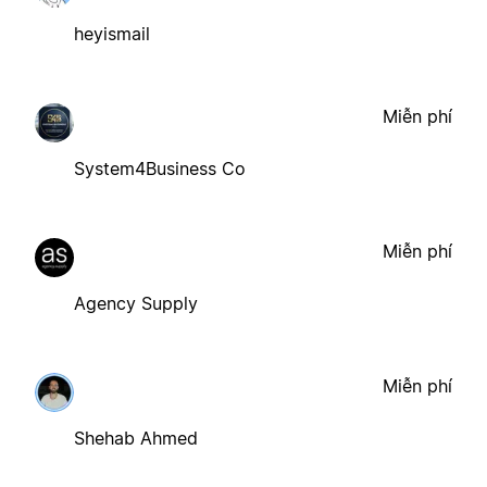
heyismail
Miễn phí
System4Business Co
Miễn phí
Agency Supply
Miễn phí
Shehab Ahmed