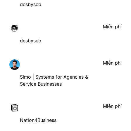
desbyseb
Miễn phí
desbyseb
Miễn phí
Simo | Systems for Agencies &
Service Businesses
Miễn phí
Nation4Business