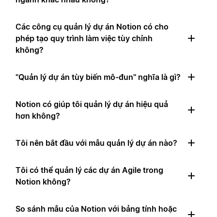
Các công cụ quản lý dự án Notion có cho
phép tạo quy trình làm việc tùy chỉnh
không?
"Quản lý dự án tùy biến mô-đun" nghĩa là gì?
Notion có giúp tôi quản lý dự án hiệu quả
hơn không?
Tôi nên bắt đầu với mẫu quản lý dự án nào?
Tôi có thể quản lý các dự án Agile trong
Notion không?
So sánh mẫu của Notion với bảng tính hoặc