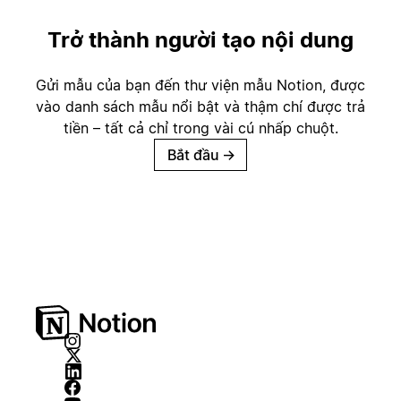
Trở thành người tạo nội dung
Gửi mẫu của bạn đến thư viện mẫu Notion, được
vào danh sách mẫu nổi bật và thậm chí được trả
tiền – tất cả chỉ trong vài cú nhấp chuột.
Bắt đầu
→