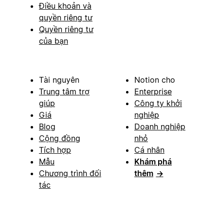
Điều khoản và
quyền riêng tư
Quyền riêng tư
của bạn
Tài nguyên
Notion cho
Trung tâm trợ
Enterprise
giúp
Công ty khởi
Giá
nghiệp
Blog
Doanh nghiệp
Cộng đồng
nhỏ
Tích hợp
Cá nhân
Mẫu
Khám phá
Chương trình đối
thêm
→
tác