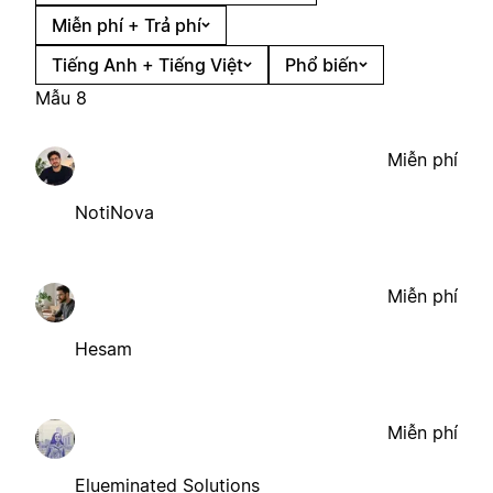
Miễn phí + Trả phí
Tiếng Anh + Tiếng Việt
Phổ biến
Mẫu 8
Miễn phí
NotiNova
Miễn phí
Hesam
Miễn phí
Elueminated Solutions