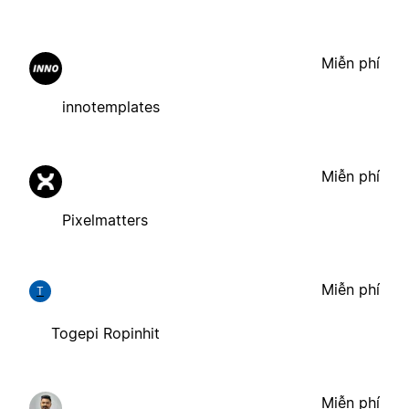
Miễn phí
innotemplates
Miễn phí
Pixelmatters
Miễn phí
T
Togepi Ropinhit
Miễn phí