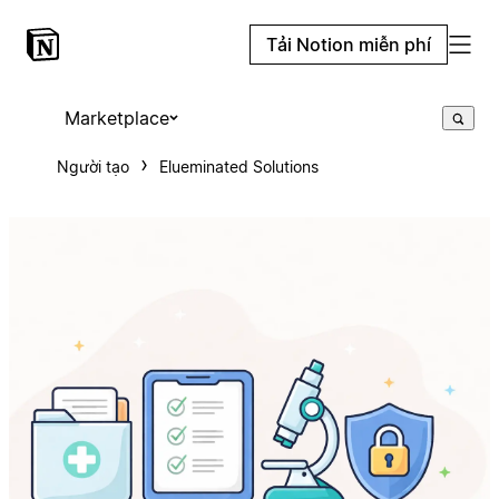
Tải Notion miễn phí
Marketplace
Người tạo
Elueminated Solutions