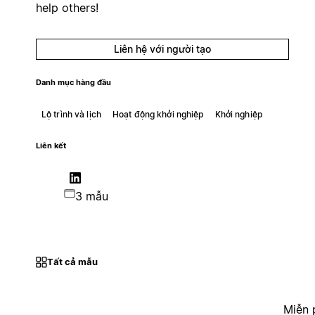
help others!
Liên hệ với người tạo
Danh mục hàng đầu
Lộ trình và lịch
Hoạt động khởi nghiệp
Khởi nghiệp
Liên kết
3 mẫu
Tất cả mẫu
Miễn 