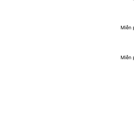
Miễn 
Miễn 