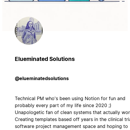
Elueminated Solutions
@elueminatedsolutions
Technical PM who's been using Notion for fun and
probably every part of my life since 2020 ;)
Unapologetic fan of clean systems that actually wor
Creating templates based off years in the clinical tri
software project management space and hoping to