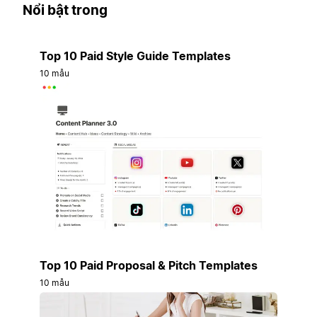
Nổi bật trong
Top 10 Paid Style Guide Templates
10 mẫu
Top 10 Paid Proposal & Pitch Templates
10 mẫu