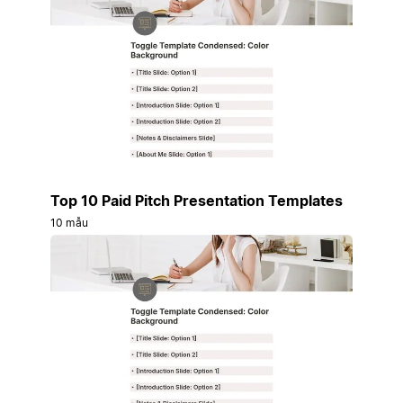
Top 10 Paid Pitch Presentation Templates
10 mẫu