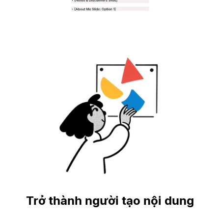
Trở thành người tạo nội dung