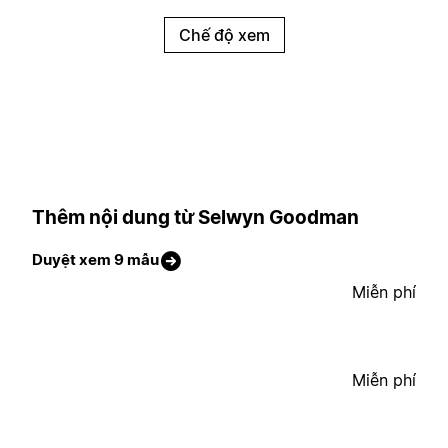
Chế độ xem
Thêm nội dung từ Selwyn Goodman
Duyệt xem 9 mẫu
Miễn phí
Miễn phí