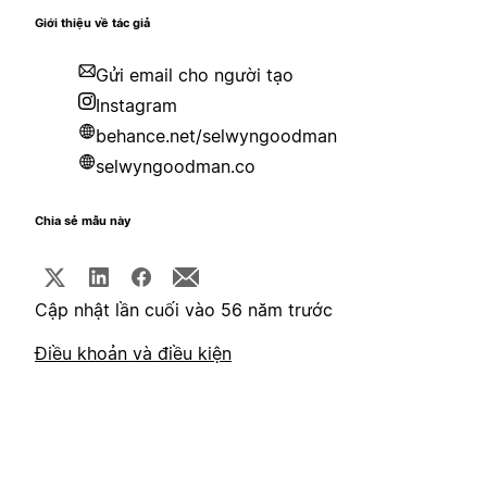
Giới thiệu về tác giả
Gửi email cho người tạo
Instagram
behance.net/selwyngoodman
selwyngoodman.co
Chia sẻ mẫu này
Cập nhật lần cuối vào 56 năm trước
Điều khoản và điều kiện