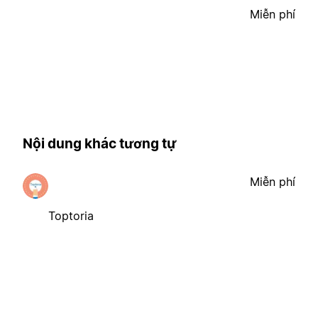
Miễn phí
Nội dung khác tương tự
Miễn phí
Toptoria