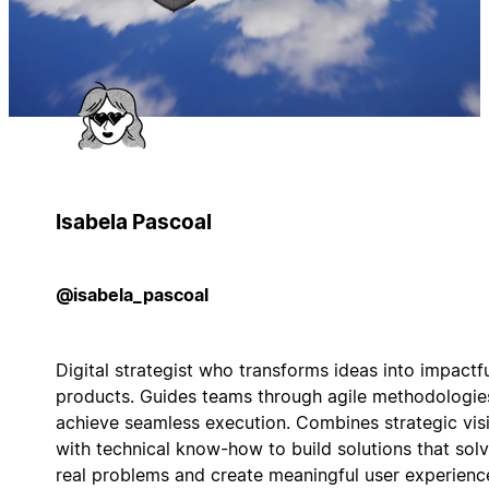
Isabela Pascoal
@isabela_pascoal
Digital strategist who transforms ideas into impactf
products. Guides teams through agile methodologie
achieve seamless execution. Combines strategic vis
with technical know-how to build solutions that sol
real problems and create meaningful user experienc