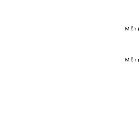
Miễn 
Miễn 