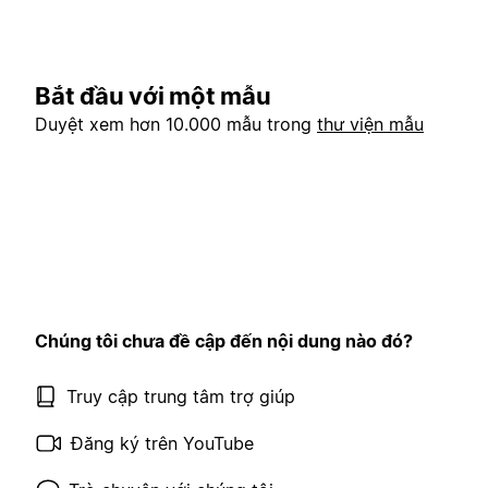
Bắt đầu với một mẫu
Duyệt xem hơn 10.000 mẫu trong
thư viện mẫu
Chúng tôi chưa đề cập đến nội dung nào đó?
Truy cập trung tâm trợ giúp
Đăng ký trên YouTube