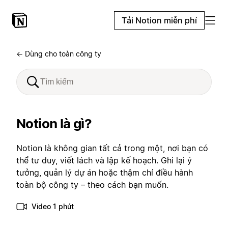
Tải Notion miễn phí
← Dùng cho toàn công ty
Notion là gì?
Notion là không gian tất cả trong một, nơi bạn có
thể tư duy, viết lách và lập kế hoạch. Ghi lại ý
tưởng, quản lý dự án hoặc thậm chí điều hành
toàn bộ công ty – theo cách bạn muốn.
Video 1 phút