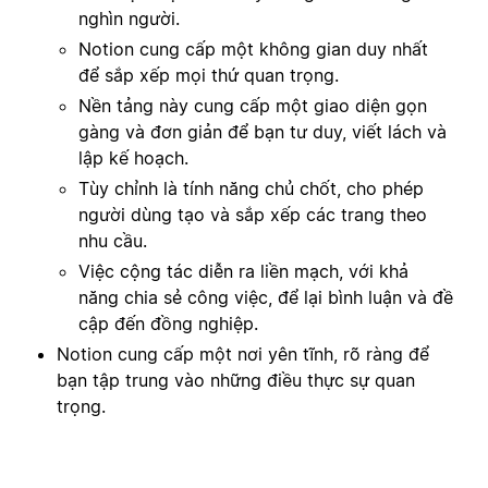
nghìn người.
Notion cung cấp một không gian duy nhất
để sắp xếp mọi thứ quan trọng.
Nền tảng này cung cấp một giao diện gọn
gàng và đơn giản để bạn tư duy, viết lách và
lập kế hoạch.
Tùy chỉnh là tính năng chủ chốt, cho phép
người dùng tạo và sắp xếp các trang theo
nhu cầu.
Việc cộng tác diễn ra liền mạch, với khả
năng chia sẻ công việc, để lại bình luận và đề
cập đến đồng nghiệp.
Notion cung cấp một nơi yên tĩnh, rõ ràng để
bạn tập trung vào những điều thực sự quan
trọng.