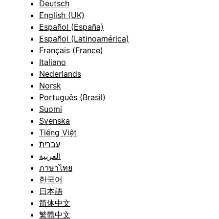
Deutsch
English (UK)
Español (España)
Español (Latinoamérica)
Français (France)
Italiano
Nederlands
Norsk
Português (Brasil)
Suomi
Svenska
Tiếng Việt
עברית
العربية
ภาษาไทย
한국어
日本語
简体中文
繁體中文