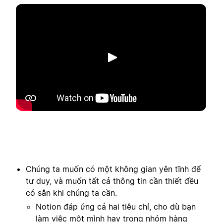
Phát
Chúng ta muốn có một không gian yên tĩnh để
tư duy, và muốn tất cả thông tin cần thiết đều
có sẵn khi chúng ta cần.
Notion đáp ứng cả hai tiêu chí, cho dù bạn
làm việc một mình hay trong nhóm hàng