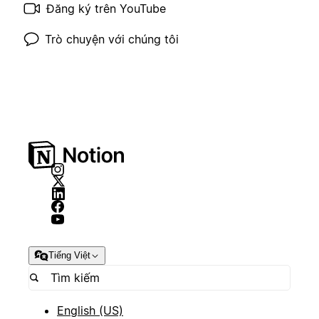
Đăng ký trên YouTube
Trò chuyện với chúng tôi
Tiếng Việt
English (US)