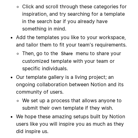
Click and scroll through these categories for
inspiration, and try searching for a template
in the search bar if you already have
something in mind.
Add the templates you like to your workspace,
and tailor them to fit your team's requirements.
Then, go to the
menu to share your
Share
customized template with your team or
specific individuals.
Our template gallery is a living project; an
ongoing collaboration between Notion and its
community of users.
We set up a process that allows anyone to
submit their own template if they wish.
We hope these amazing setups built by Notion
users like you will inspire you as much as they
did inspire us.