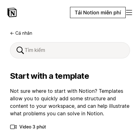
Tải Notion miễn phí
← Cá nhân
Start with a template
Not sure where to start with Notion? Templates
allow you to quickly add some structure and
content to your workspace, and can help illustrate
what problems you can solve in Notion.
Video 3 phút