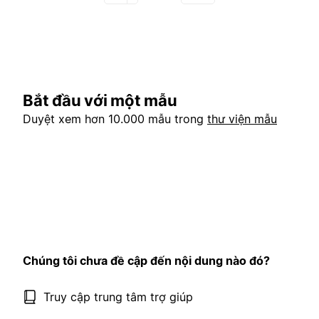
Bắt đầu với một mẫu
Duyệt xem hơn 10.000 mẫu trong
thư viện mẫu
Chúng tôi chưa đề cập đến nội dung nào đó?
Truy cập trung tâm trợ giúp