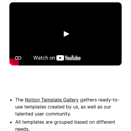
Phát
The
Notion Template Gallery
gathers ready-to-
use templates created by us, as well as our
talented user community.
All templates are grouped based on different
needs.