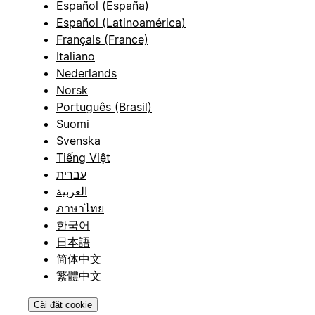
Español (España)
Español (Latinoamérica)
Français (France)
Italiano
Nederlands
Norsk
Português (Brasil)
Suomi
Svenska
Tiếng Việt
עברית
العربية
ภาษาไทย
한국어
日本語
简体中文
繁體中文
Cài đặt cookie