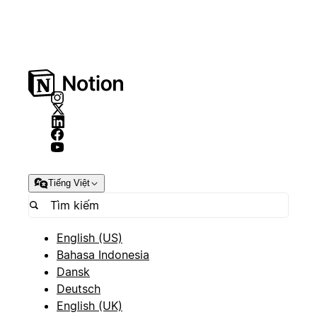
Tiếng Việt
English (US)
Bahasa Indonesia
Dansk
Deutsch
English (UK)