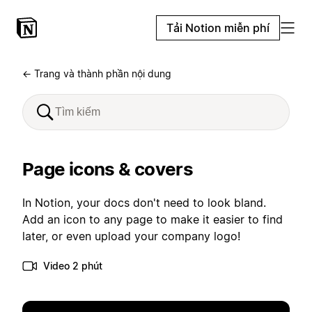
Tải Notion miễn phí
← Trang và thành phần nội dung
Page icons & covers
In Notion, your docs don't need to look bland.
Add an icon to any page to make it easier to find
later, or even upload your company logo!
Video 2 phút