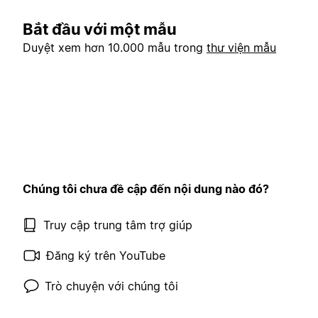
Bắt đầu với một mẫu
Duyệt xem hơn 10.000 mẫu trong
thư viện mẫu
Chúng tôi chưa đề cập đến nội dung nào đó?
Truy cập trung tâm trợ giúp
Đăng ký trên YouTube
Trò chuyện với chúng tôi