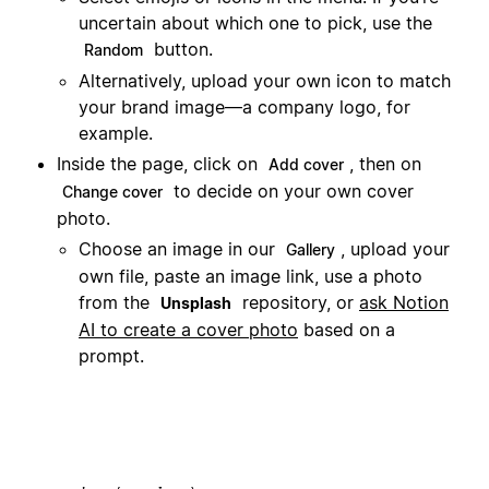
uncertain about which one to pick, use the
button.
Random
Alternatively, upload your own icon to match
your brand image—a company logo, for
example.
Inside the page, click on
, then on
Add cover
to decide on your own cover
Change cover
photo.
Choose an image in our
, upload your
Gallery
own file, paste an image link, use a photo
from the
repository, or
ask Notion
Unsplash
AI to create a cover photo
based on a
prompt.