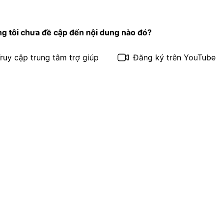
g tôi chưa đề cập đến nội dung nào đó?
ruy cập trung tâm trợ giúp
Đăng ký trên YouTube