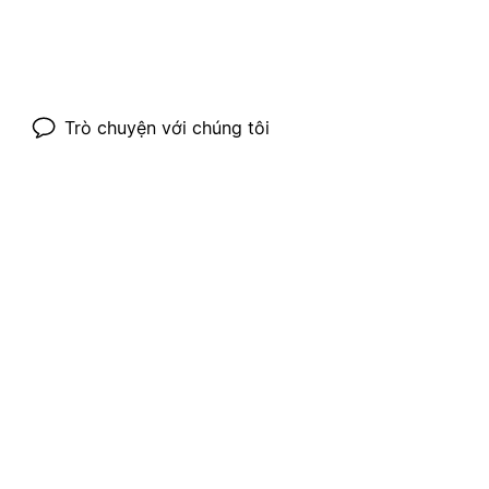
Trò chuyện với chúng tôi