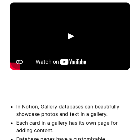
Phát
In Notion, Gallery databases can beautifully
showcase photos and text in a gallery.
Each card in a gallery has its own page for
adding content.
Database pages have a customizable