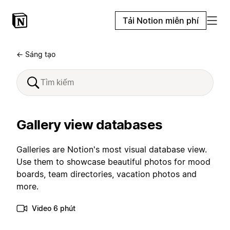
Tải Notion miễn phí
← Sáng tạo
Gallery view databases
Galleries are Notion's most visual database view.
Use them to showcase beautiful photos for mood
boards, team directories, vacation photos and
more.
Video 6 phút