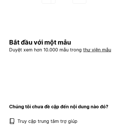
Bắt đầu với một mẫu
Duyệt xem hơn 10.000 mẫu trong
thư viện mẫu
Chúng tôi chưa đề cập đến nội dung nào đó?
Truy cập trung tâm trợ giúp