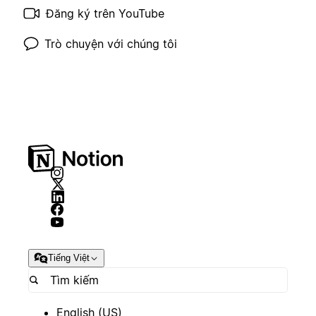
Đăng ký trên YouTube
Trò chuyện với chúng tôi
Tiếng Việt
English (US)