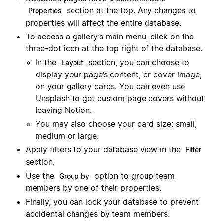
section at the top. Any changes to
Properties
properties will affect the entire database.
To access a gallery’s main menu, click on the
three-dot icon at the top right of the database.
In the
section, you can choose to
Layout
display your page’s content, or cover image,
on your gallery cards. You can even use
Unsplash to get custom page covers without
leaving Notion.
You may also choose your card size: small,
medium or large.
Apply filters to your database view in the
Filter
section.
Use the
option to group team
Group by
members by one of their properties.
Finally, you can lock your database to prevent
accidental changes by team members.