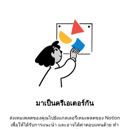
มาเป็นครีเอเตอร์กัน
ส่งเทมเพลตของคุณไปยังแกลเลอรีเทมเพลตของ Notion
เพื่อให้ได้รับการแนะนำ และอาจได้ค่าตอบแทนด้วย ทำ