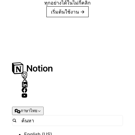
ทุกอย่างได้ในไม่กี่คลิก
เริ่มต้นใช้งาน
→
ภาษาไทย
English (US)