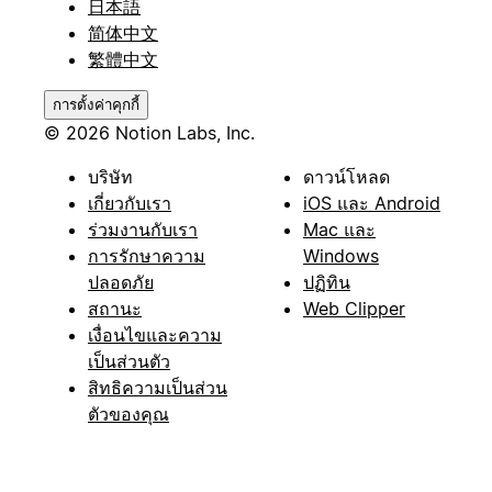
日本語
简体中文
繁體中文
การตั้งค่าคุกกี้
© 2026 Notion Labs, Inc.
บริษัท
ดาวน์โหลด
เกี่ยวกับเรา
iOS และ Android
ร่วมงานกับเรา
Mac และ
การรักษาความ
Windows
ปลอดภัย
ปฏิทิน
สถานะ
Web Clipper
เงื่อนไขและความ
เป็นส่วนตัว
สิทธิความเป็นส่วน
ตัวของคุณ