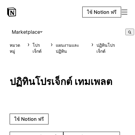
ใช้ Notion ฟรี
Marketplace
หมวด
โปร
แผนงานและ
ปฏิทินโปร
หมู่
เจ็กต์
ปฏิทิน
เจ็กต์
ปฏิทินโปรเจ็กต์ เทมเพลต
ใช้ Notion ฟรี