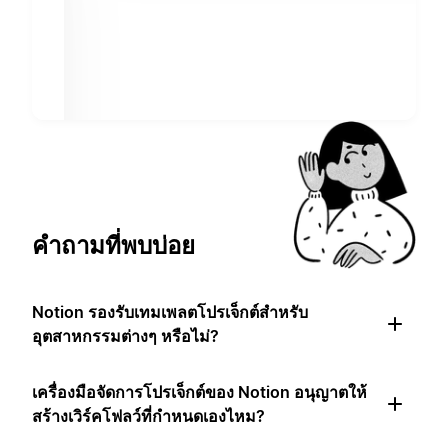
คำถามที่พบบ่อย
Notion รองรับเทมเพลตโปรเจ็กต์สำหรับ
อุตสาหกรรมต่างๆ หรือไม่?
เครื่องมือจัดการโปรเจ็กต์ของ Notion อนุญาตให้
สร้างเวิร์คโฟลว์ที่กำหนดเองไหม?