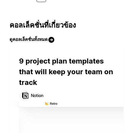
คอลเล็คชั่นที่เกี่ยวข้อง
ดูคอลเล็คชั่นทั้งหมด
9 project plan templates
that will keep your team on
track
Notion