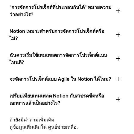
"การจัดการโปรเจ็กต์ที่ประกอบกันได้" หมายความ
ว่าอย่างไร?
Notion เหมาะสำหรับการจัดการโปรเจ็กต์หรือ
ไม่?
ฉันควรเริ่มใช้เทมเพลตการจัดการโปรเจ็กต์แบบ
ไหนดี?
จะจัดการโปรเจ็กต์แบบ Agile ใน Notion ได้ไหม?
เปรียบเทียบเทมเพลต Notion กับสเปรดชีตหรือ
เอกสารแล้วเป็นอย่างไร?
ถ้ายังมีคำถามเพิ่มเติม
ดูข้อมูลเพิ่มเติมใน
ศูนย์ช่วยเหลือ
.