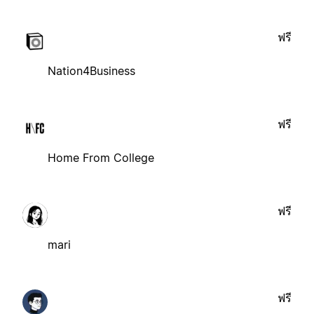
ฟรี
Nation4Business
ฟรี
Home From College
ฟรี
mari
ฟรี