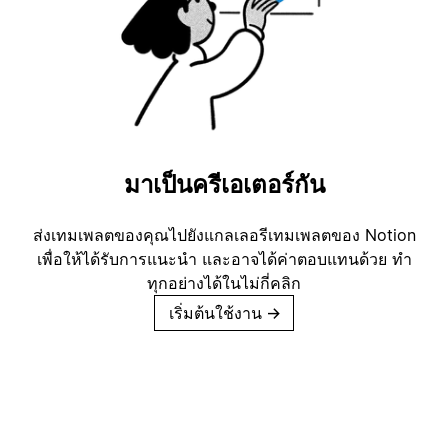
มาเป็นครีเอเตอร์กัน
ส่งเทมเพลตของคุณไปยังแกลเลอรีเทมเพลตของ Notion
เพื่อให้ได้รับการแนะนำ และอาจได้ค่าตอบแทนด้วย ทำ
ทุกอย่างได้ในไม่กี่คลิก
เริ่มต้นใช้งาน
→