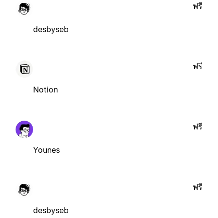
ฟรี
desbyseb
ฟรี
Notion
ฟรี
Younes
ฟรี
desbyseb