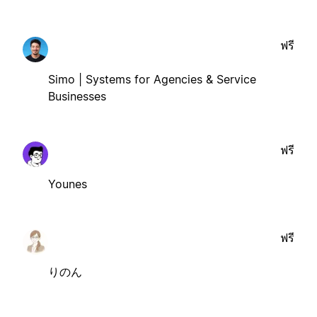
ฟรี
Simo | Systems for Agencies & Service
Businesses
ฟรี
Younes
ฟรี
りのん