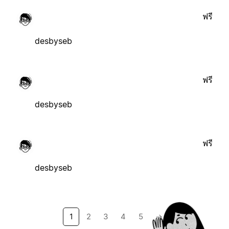
ฟรี
desbyseb
ฟรี
desbyseb
ฟรี
desbyseb
1
2
3
4
5
→