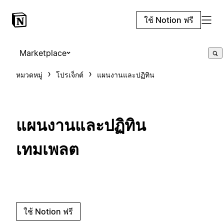
ใช้ Notion ฟรี
Marketplace
หมวดหมู่
โปรเจ็กต์
แผนงานและปฏิทิน
แผนงานและปฏิทิน
เทมเพลต
ใช้ Notion ฟรี