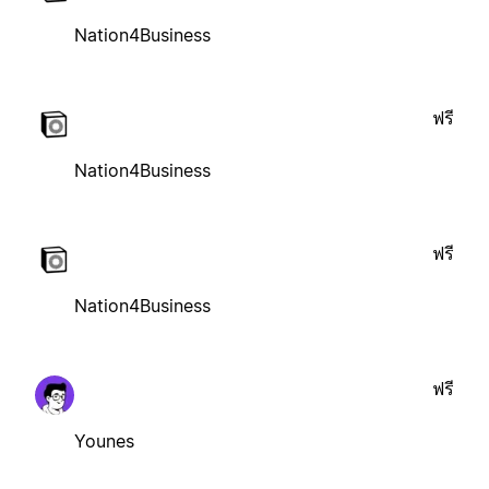
Nation4Business
ฟรี
Nation4Business
ฟรี
Nation4Business
ฟรี
Younes