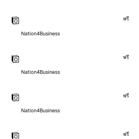
ฟรี
Nation4Business
ฟรี
Nation4Business
ฟรี
Nation4Business
ฟรี