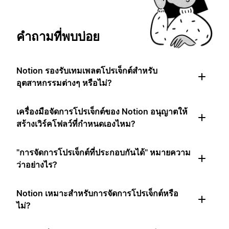
คำถามที่พบบ่อย
Notion รองรับเทมเพลตโปรเจ็กต์สำหรับ
อุตสาหกรรมต่างๆ หรือไม่?
เครื่องมือจัดการโปรเจ็กต์ของ Notion อนุญาตให้
สร้างเวิร์คโฟลว์ที่กำหนดเองไหม?
"การจัดการโปรเจ็กต์ที่ประกอบกันได้" หมายความ
ว่าอย่างไร?
Notion เหมาะสำหรับการจัดการโปรเจ็กต์หรือ
ไม่?