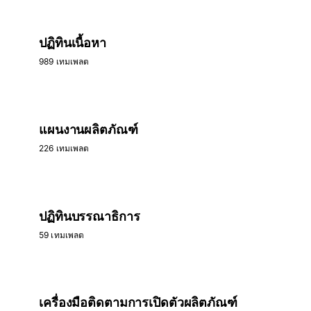
ปฏิทินเนื้อหา
989 เทมเพลต
แผนงานผลิตภัณฑ์
226 เทมเพลต
ปฏิทินบรรณาธิการ
59 เทมเพลต
เครื่องมือติดตามการเปิดตัวผลิตภัณฑ์