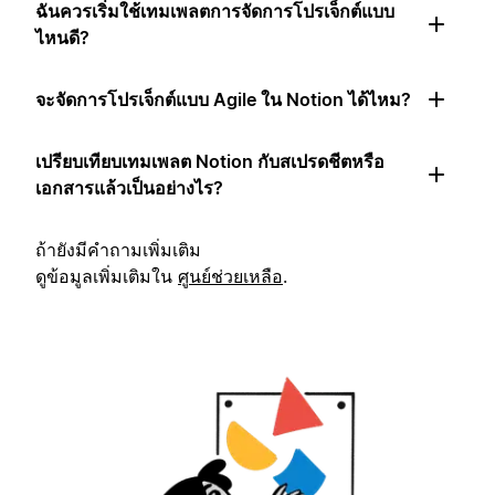
ฉันควรเริ่มใช้เทมเพลตการจัดการโปรเจ็กต์แบบ
ไหนดี?
จะจัดการโปรเจ็กต์แบบ Agile ใน Notion ได้ไหม?
เปรียบเทียบเทมเพลต Notion กับสเปรดชีตหรือ
เอกสารแล้วเป็นอย่างไร?
ถ้ายังมีคำถามเพิ่มเติม
ดูข้อมูลเพิ่มเติมใน
ศูนย์ช่วยเหลือ
.