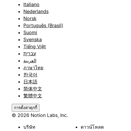
Italiano
Nederlands
Norsk
Português (Brasil)
Suomi
Svenska
Tiếng Việt
עברית
العربية
ภาษาไทย
한국어
日本語
简体中文
繁體中文
การตั้งค่าคุกกี้
© 2026 Notion Labs, Inc.
บริษัท
ดาวน์โหลด