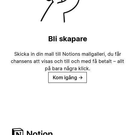
Bli skapare
Skicka in din mall till Notions mallgalleri, du får
chansens att visas och till och med få betalt – allt
på bara några klick.
Kom igång
→