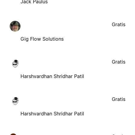
Jack Paulus
Gratis
Gig Flow Solutions
Gratis
Harshvardhan Shridhar Patil
Gratis
Harshvardhan Shridhar Patil