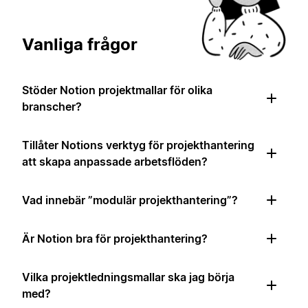
Vanliga frågor
Stöder Notion projektmallar för olika
branscher?
Tillåter Notions verktyg för projekthantering
att skapa anpassade arbetsflöden?
Vad innebär ”modulär projekthantering”?
Är Notion bra för projekthantering?
Vilka projektledningsmallar ska jag börja
med?