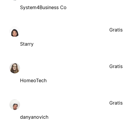
System4Business Co
Gratis
Starry
Gratis
HomeoTech
Gratis
danyanovich