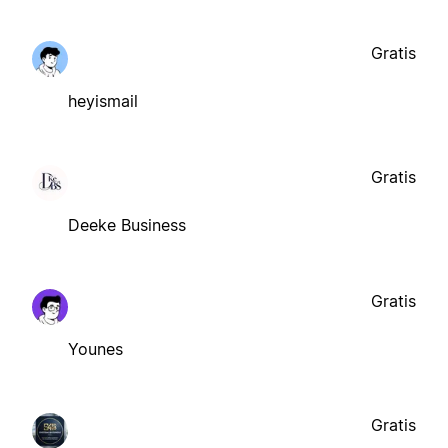
Gratis
heyismail
Gratis
Deeke Business
Gratis
Younes
Gratis