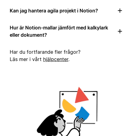
Kan jag hantera agila projekt i Notion?
Hur är Notion-mallar jämfört med kalkylark
eller dokument?
Har du fortfarande fler frågor?
Läs mer i vårt
hjälpcenter
.