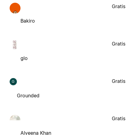
Gratis
Bakiro
Gratis
glo
Gratis
G
Grounded
Gratis
Alveena Khan