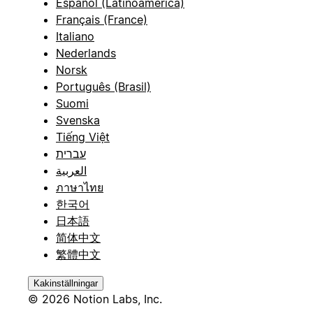
Español (Latinoamérica)
Français (France)
Italiano
Nederlands
Norsk
Português (Brasil)
Suomi
Svenska
Tiếng Việt
עברית
العربية
ภาษาไทย
한국어
日本語
简体中文
繁體中文
Kakinställningar
© 2026 Notion Labs, Inc.