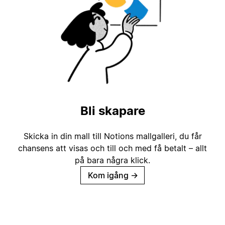
Bli skapare
Skicka in din mall till Notions mallgalleri, du får
chansens att visas och till och med få betalt – allt
på bara några klick.
Kom igång
→