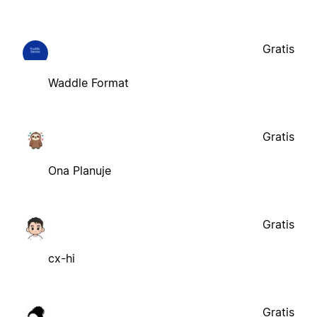
Gratis
Waddle Format
Gratis
Ona Planuje
Gratis
cx-hi
Gratis