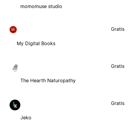
momomuse studio
Gratis
M
My Digital Books
Gratis
The Hearth Naturopathy
Gratis
Jeko