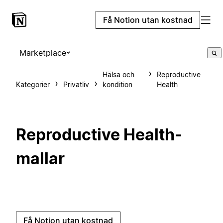
Få Notion utan kostnad
Marketplace
Hälsa och
Reproductive
Kategorier
Privatliv
kondition
Health
Reproductive Health-
mallar
Få Notion utan kostnad