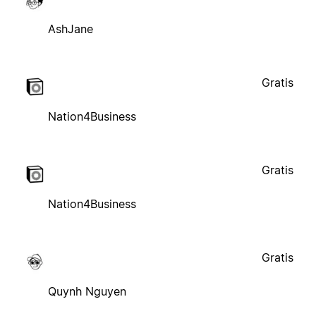
AshJane
Gratis
Nation4Business
Gratis
Nation4Business
Gratis
Quynh Nguyen