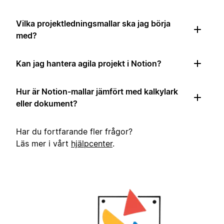
Vilka projektledningsmallar ska jag börja
med?
Kan jag hantera agila projekt i Notion?
Hur är Notion-mallar jämfört med kalkylark
eller dokument?
Har du fortfarande fler frågor?
Läs mer i vårt
hjälpcenter
.