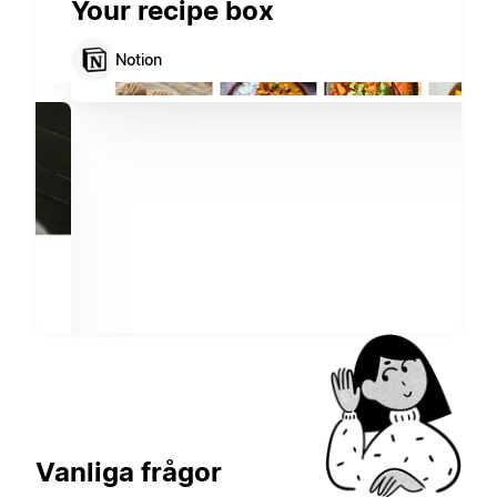
Your recipe box
Notion
Vanliga frågor