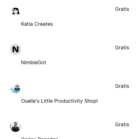
Gratis
Katia Creates
Gratis
NimbleGot
Gratis
Ouelle's Little Productivity Shop!
Gratis