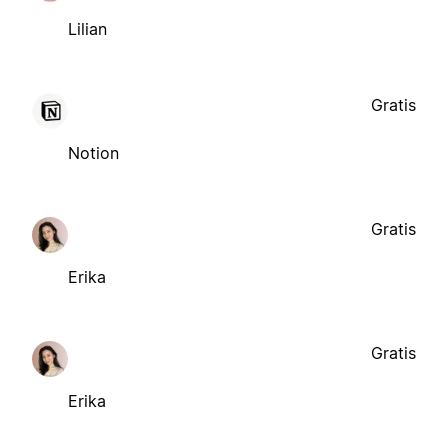
Lilian
Gratis
Notion
Gratis
Erika
Gratis
Erika