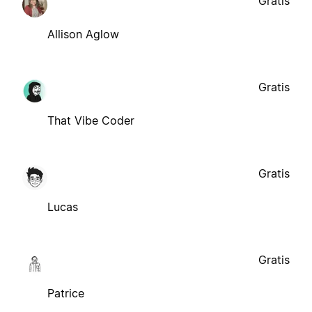
Gratis
Allison Aglow
Gratis
That Vibe Coder
Gratis
Lucas
Gratis
Patrice