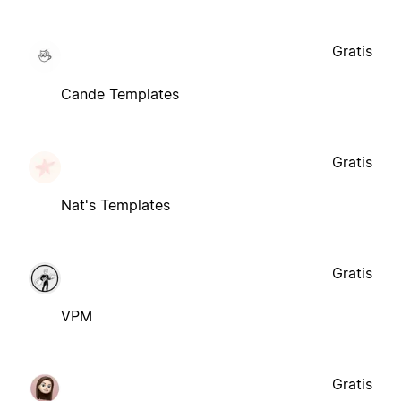
Gratis
Cande Templates
Gratis
Nat's Templates
Gratis
VPM
Gratis