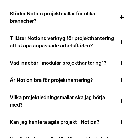
Stöder Notion projektmallar för olika
branscher?
Tillåter Notions verktyg för projekthantering
att skapa anpassade arbetsflöden?
Vad innebär ”modulär projekthantering”?
Är Notion bra för projekthantering?
Vilka projektledningsmallar ska jag börja
med?
Kan jag hantera agila projekt i Notion?