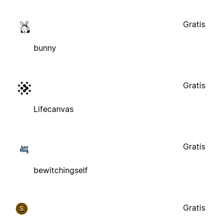
Gratis
bunny
Gratis
Lifecanvas
Gratis
bewitchingself
Gratis
S