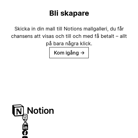
Bli skapare
Skicka in din mall till Notions mallgalleri, du får
chansens att visas och till och med få betalt – allt
på bara några klick.
Kom igång
→