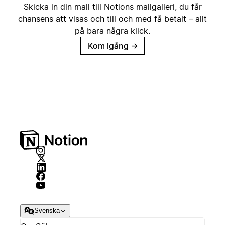
Skicka in din mall till Notions mallgalleri, du får
chansens att visas och till och med få betalt – allt
på bara några klick.
Kom igång
→
Svenska