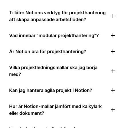
Tillåter Notions verktyg för projekthantering
att skapa anpassade arbetsflöden?
Vad innebär ”modulär projekthantering”?
Är Notion bra för projekthantering?
Vilka projektledningsmallar ska jag börja
med?
Kan jag hantera agila projekt i Notion?
Hur är Notion-mallar jämfört med kalkylark
eller dokument?