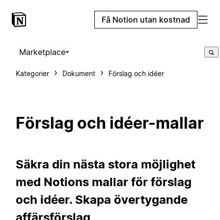
Få Notion utan kostnad
Marketplace
Kategorier
Dokument
Förslag och idéer
Förslag och idéer-mallar
Säkra din nästa stora möjlighet
med Notions mallar för förslag
och idéer. Skapa övertygande
affärsförslag,