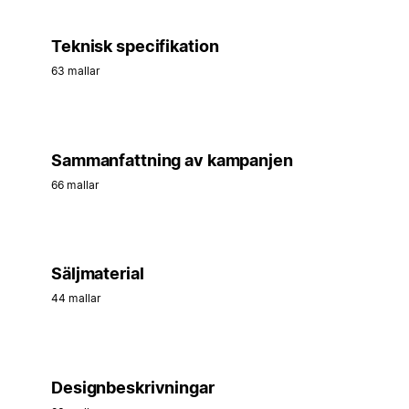
Teknisk specifikation
63 mallar
Sammanfattning av kampanjen
66 mallar
Säljmaterial
44 mallar
Designbeskrivningar