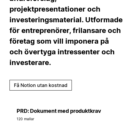
projektpresentationer och
investeringsmaterial. Utformade
för entreprenörer, frilansare och
företag som vill imponera på
och övertyga intressenter och
investerare.
Få Notion utan kostnad
PRD: Dokument med produktkrav
120 mallar