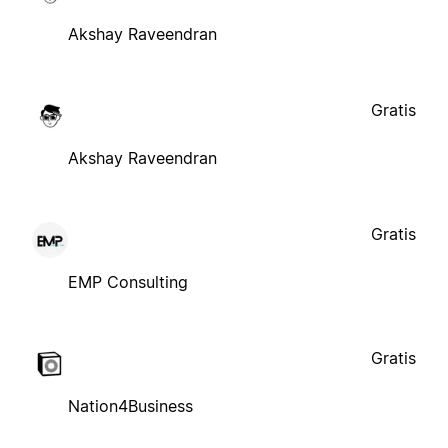
Akshay Raveendran
Gratis
Akshay Raveendran
Gratis
EMP Consulting
Gratis
Nation4Business