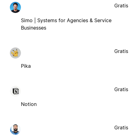
Gratis
Simo | Systems for Agencies & Service
Businesses
Gratis
Pika
Gratis
Notion
Gratis