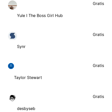
Gratis
Yule I The Boss Girl Hub
Gratis
Synr
Gratis
T
Taylor Stewart
Gratis
desbyseb