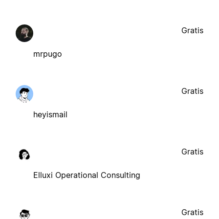
Gratis
mrpugo
Gratis
heyismail
Gratis
Elluxi Operational Consulting
Gratis