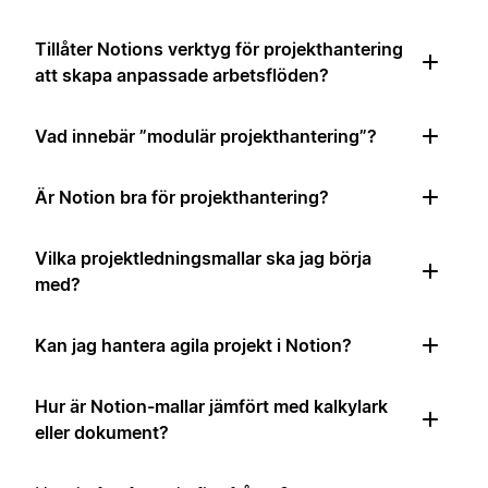
Tillåter Notions verktyg för projekthantering
att skapa anpassade arbetsflöden?
Vad innebär ”modulär projekthantering”?
Är Notion bra för projekthantering?
Vilka projektledningsmallar ska jag börja
med?
Kan jag hantera agila projekt i Notion?
Hur är Notion-mallar jämfört med kalkylark
eller dokument?