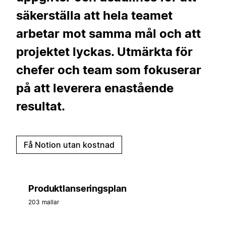
säkerställa att hela teamet
arbetar mot samma mål och att
projektet lyckas. Utmärkta för
chefer och team som fokuserar
på att leverera enastående
resultat.
Få Notion utan kostnad
Produktlanseringsplan
203 mallar