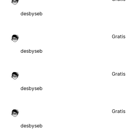
desbyseb
Gratis
desbyseb
Gratis
desbyseb
Gratis
desbyseb