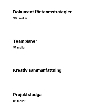
Dokument för teamstrategier
365 mallar
Teamplaner
57 mallar
Kreativ sammanfattning
Projektstadga
85 mallar