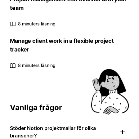
team
8 minuters läsning
Manage client work in a flexible project
tracker
8 minuters läsning
Vanliga frågor
Stöder Notion projektmallar för olika
branscher?