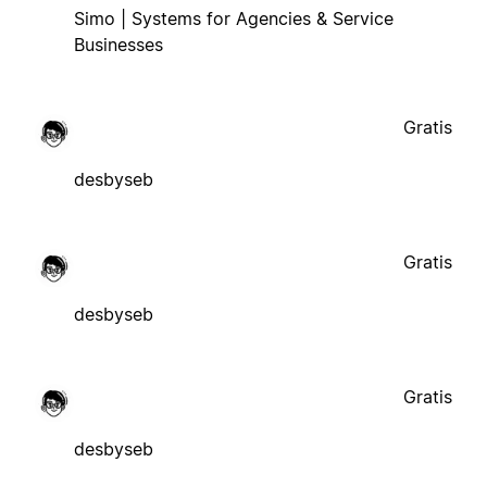
Simo | Systems for Agencies & Service
Businesses
Gratis
desbyseb
Gratis
desbyseb
Gratis
desbyseb