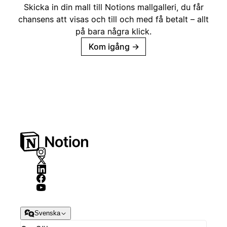
Skicka in din mall till Notions mallgalleri, du får
chansens att visas och till och med få betalt – allt
på bara några klick.
Kom igång
→
Svenska