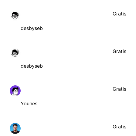
Gratis
desbyseb
Gratis
desbyseb
Gratis
Younes
Gratis