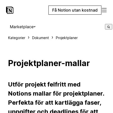
Få Notion utan kostnad
Marketplace
Kategorier
Dokument
Projektplaner
Projektplaner-mallar
Utför projekt felfritt med
Notions mallar för projektplaner.
Perfekta för att kartlägga faser,
uppgifter och deadlines för att