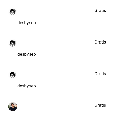
Gratis
desbyseb
Gratis
desbyseb
Gratis
desbyseb
Gratis