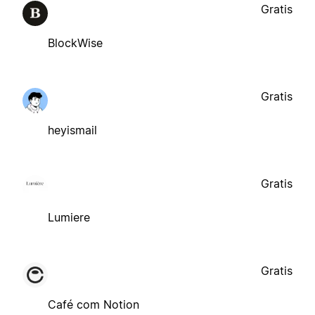
Gratis
BlockWise
Gratis
heyismail
Gratis
Lumiere
Gratis
Café com Notion