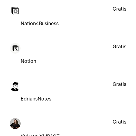
Gratis
Nation4Business
Gratis
Notion
Gratis
EdriansNotes
Gratis