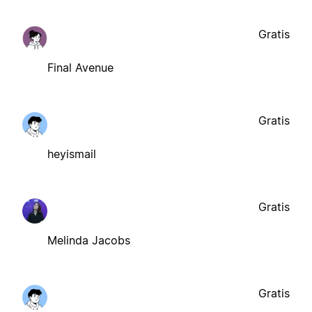
Gratis
Final Avenue
Gratis
heyismail
Gratis
Melinda Jacobs
Gratis