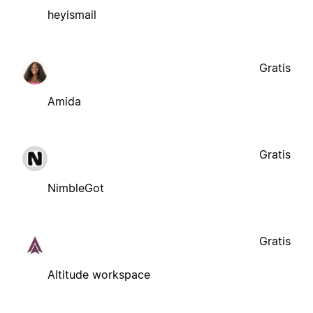
heyismail
Gratis
Amida
Gratis
NimbleGot
Gratis
Altitude workspace