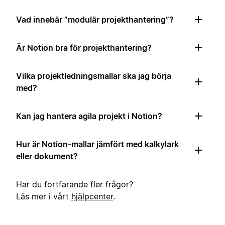
Vad innebär ”modulär projekthantering”?
Är Notion bra för projekthantering?
Vilka projektledningsmallar ska jag börja
med?
Kan jag hantera agila projekt i Notion?
Hur är Notion-mallar jämfört med kalkylark
eller dokument?
Har du fortfarande fler frågor?
Läs mer i vårt
hjälpcenter
.