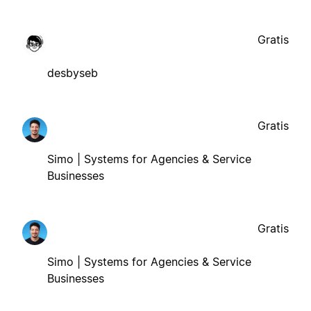
Gratis
desbyseb
Gratis
Simo | Systems for Agencies & Service
Businesses
Gratis
Simo | Systems for Agencies & Service
Businesses