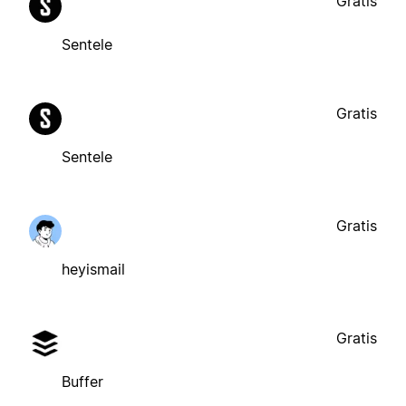
Gratis
Sentele
Gratis
Sentele
Gratis
heyismail
Gratis
Buffer