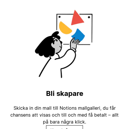
Bli skapare
Skicka in din mall till Notions mallgalleri, du får
chansens att visas och till och med få betalt – allt
på bara några klick.