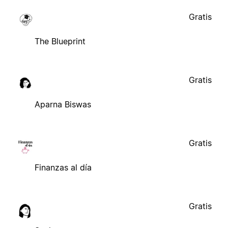
Gratis
The Blueprint
Gratis
Aparna Biswas
Gratis
Finanzas al día
Gratis