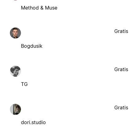
Method & Muse
Gratis
Bogdusik
Gratis
TG
Gratis
dori.studio