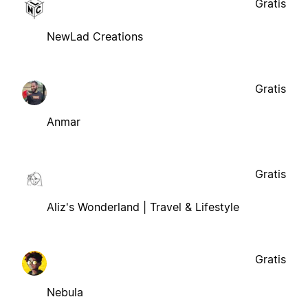
Gratis
NewLad Creations
Gratis
Anmar
Gratis
Aliz's Wonderland | Travel & Lifestyle
Gratis
Nebula