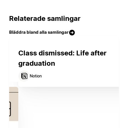
Relaterade samlingar
Bläddra bland alla samlingar
Class dismissed: Life after
graduation
Notion