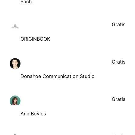
Sach
Gratis
ORIGINBOOK
Gratis
Donahoe Communication Studio
Gratis
Ann Boyles