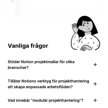
Vanliga frågor
Stöder Notion projektmallar för olika
branscher?
Tillåter Notions verktyg för projekthantering
att skapa anpassade arbetsflöden?
Vad innebär ”modulär projekthantering”?