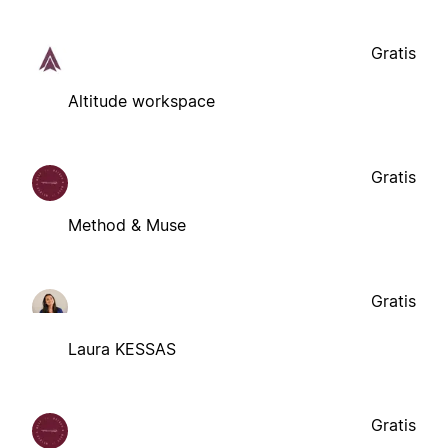
Gratis
Altitude workspace
Gratis
Method & Muse
Gratis
Laura KESSAS
Gratis