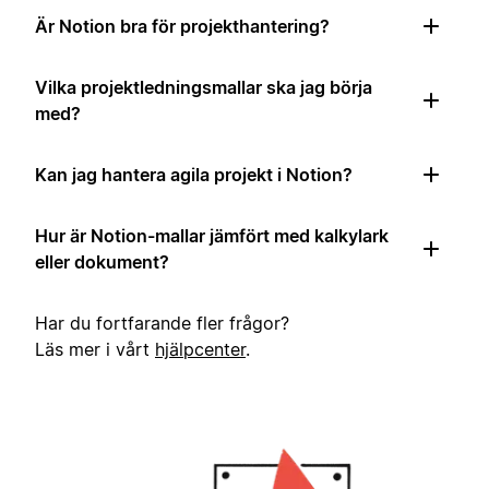
Är Notion bra för projekthantering?
Vilka projektledningsmallar ska jag börja
med?
Kan jag hantera agila projekt i Notion?
Hur är Notion-mallar jämfört med kalkylark
eller dokument?
Har du fortfarande fler frågor?
Läs mer i vårt
hjälpcenter
.