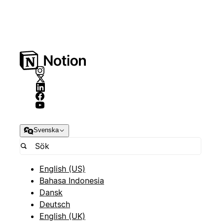
Svenska
English (US)
Bahasa Indonesia
Dansk
Deutsch
English (UK)