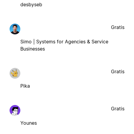
desbyseb
Gratis
Simo | Systems for Agencies & Service
Businesses
Gratis
Pika
Gratis
Younes