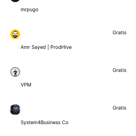
mrpugo
Gratis
Amr Sayed | ProdHive
Gratis
VPM
Gratis
System4Business Co