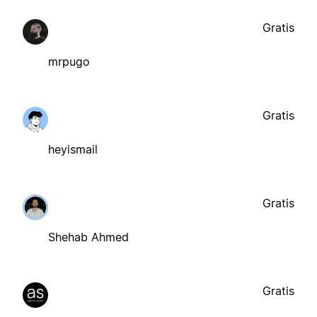
Gratis
mrpugo
Gratis
heyismail
Gratis
Shehab Ahmed
Gratis