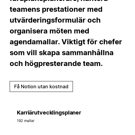
teamens prestationer med
utvärderingsformulär och
organisera möten med
agendamallar. Viktigt för chefer
som vill skapa sammanhållna
och högpresterande team.
Få Notion utan kostnad
Karriärutvecklingsplaner
192 mallar