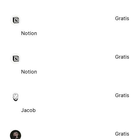
Gratis
Notion
Gratis
Notion
Gratis
Jacob
Gratis