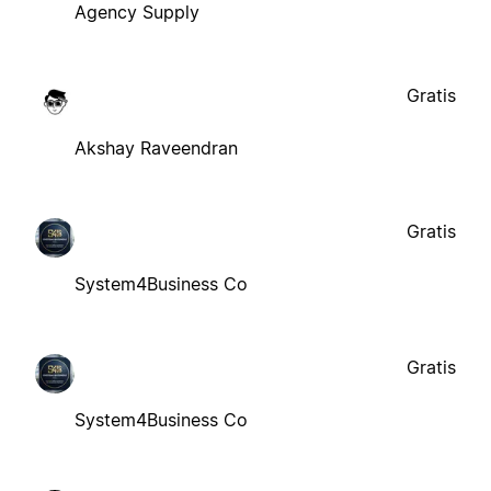
Agency Supply
Gratis
Akshay Raveendran
Gratis
System4Business Co
Gratis
System4Business Co