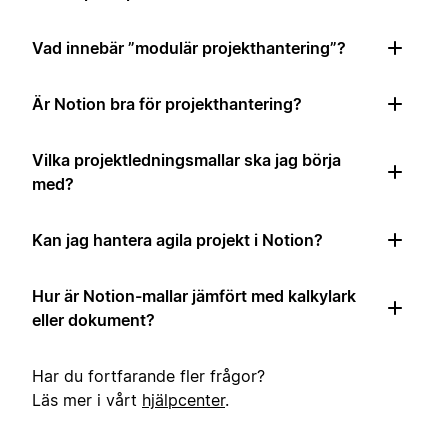
Vad innebär ”modulär projekthantering”?
Är Notion bra för projekthantering?
Vilka projektledningsmallar ska jag börja
med?
Kan jag hantera agila projekt i Notion?
Hur är Notion-mallar jämfört med kalkylark
eller dokument?
Har du fortfarande fler frågor?
Läs mer i vårt
hjälpcenter
.