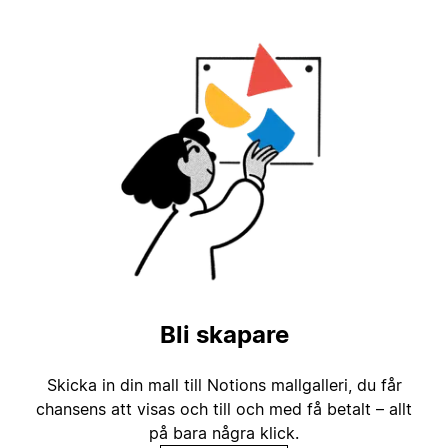
Bli skapare
Skicka in din mall till Notions mallgalleri, du får
chansens att visas och till och med få betalt – allt
på bara några klick.