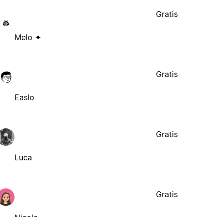
Gratis
Melo ✦
Gratis
Easlo
Gratis
Luca
Gratis