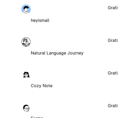
Grati
heyismail
Grati
Natural Language Journey
Grati
Cozy Note
Grati