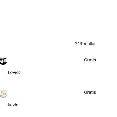
216-mallar
Gratis
Loviet
Gratis
kevin