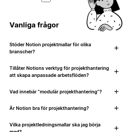
Vanliga frågor
Stöder Notion projektmallar för olika
branscher?
Tillåter Notions verktyg för projekthantering
att skapa anpassade arbetsflöden?
Vad innebär ”modulär projekthantering”?
Är Notion bra för projekthantering?
Vilka projektledningsmallar ska jag börja
med?