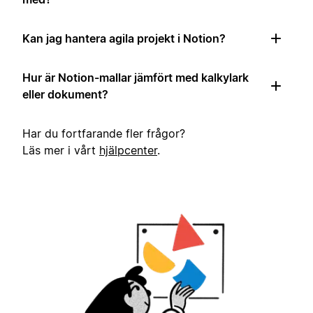
Kan jag hantera agila projekt i Notion?
Hur är Notion-mallar jämfört med kalkylark
eller dokument?
Har du fortfarande fler frågor?
Läs mer i vårt
hjälpcenter
.