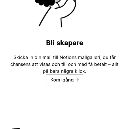
Bli skapare
Skicka in din mall till Notions mallgalleri, du får
chansens att visas och till och med få betalt – allt
på bara några klick.
Kom igång
→