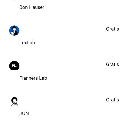
Bon Hauser
Gratis
LexLab
Gratis
Planners Lab
Gratis
JUN