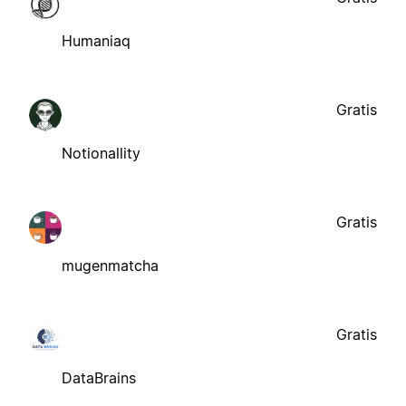
Humaniaq
Gratis
Notionallity
Gratis
mugenmatcha
Gratis
DataBrains