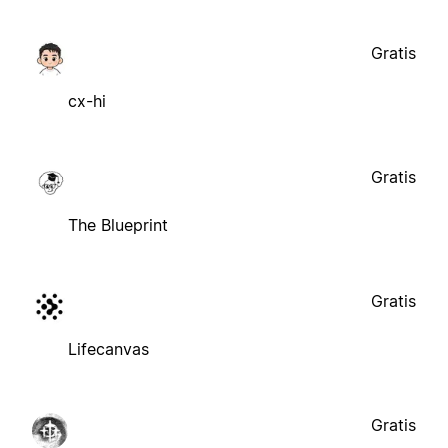
Gratis
cx-hi
Gratis
The Blueprint
Gratis
Lifecanvas
Gratis