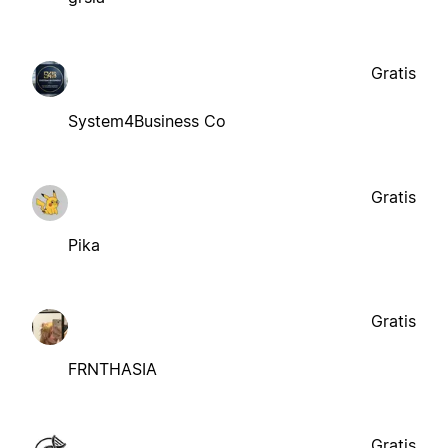
Gratis
System4Business Co
Gratis
Pika
Gratis
FRNTHASIA
Gratis