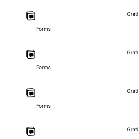
Grati
Forms
Grati
Forms
Grati
Forms
Grati