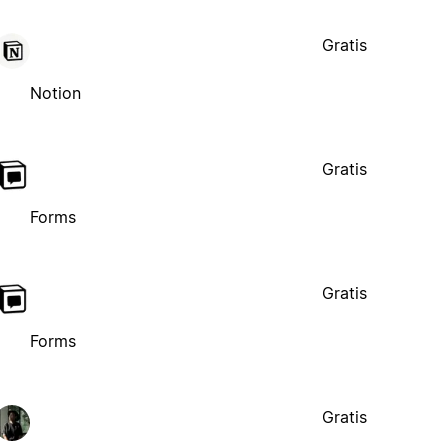
Gratis
Notion
Gratis
Forms
Gratis
Forms
Gratis