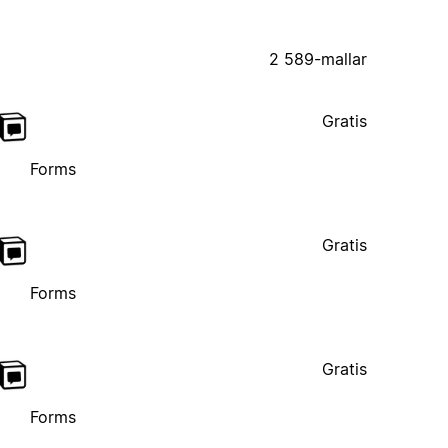
2 589-mallar
Gratis
Forms
Gratis
Forms
Gratis
Forms