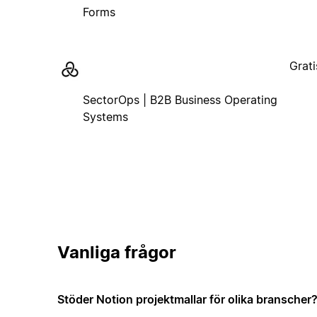
Forms
Grati
SectorOps | B2B Business Operating
Systems
Vanliga frågor
Stöder Notion projektmallar för olika branscher