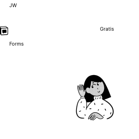
JW
Gratis
Forms