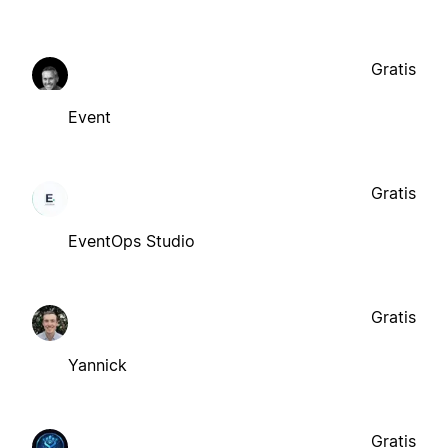
Gratis
Event
Gratis
EventOps Studio
Gratis
Yannick
Gratis