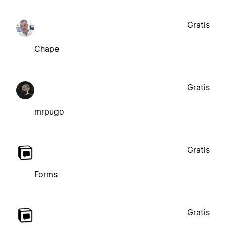
Gratis
Chape
Gratis
mrpugo
Gratis
Forms
Gratis