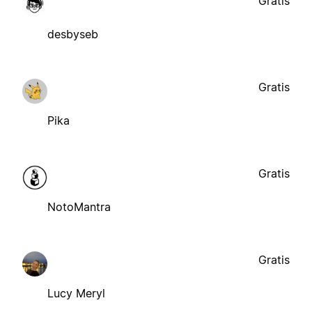
Gratis
desbyseb
Gratis
Pika
Gratis
NotoMantra
Gratis
Lucy Meryl