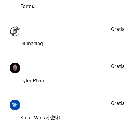
Forms
Gratis
Humaniaq
Gratis
Tyler Pham
Gratis
Small Wins 小勝利