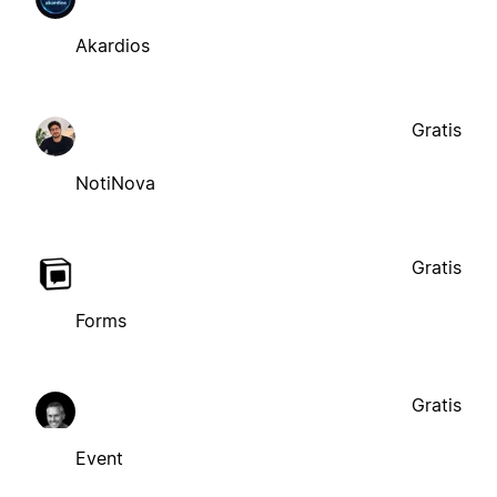
Akardios
Gratis
NotiNova
Gratis
Forms
Gratis
Event