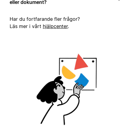
eller dokument?
Har du fortfarande fler frågor?
Läs mer i vårt
hjälpcenter
.