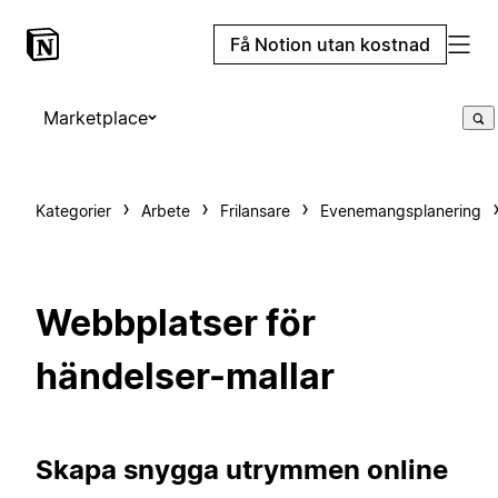
Få Notion utan kostnad
Marketplace
Kategorier
Arbete
Frilansare
Evenemangsplanering
Webbplatser för
händelser-mallar
Skapa snygga utrymmen online