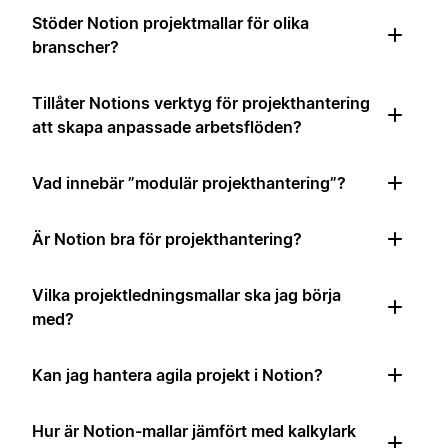
Stöder Notion projektmallar för olika
branscher?
Tillåter Notions verktyg för projekthantering
att skapa anpassade arbetsflöden?
Vad innebär ”modulär projekthantering”?
Är Notion bra för projekthantering?
Vilka projektledningsmallar ska jag börja
med?
Kan jag hantera agila projekt i Notion?
Hur är Notion-mallar jämfört med kalkylark