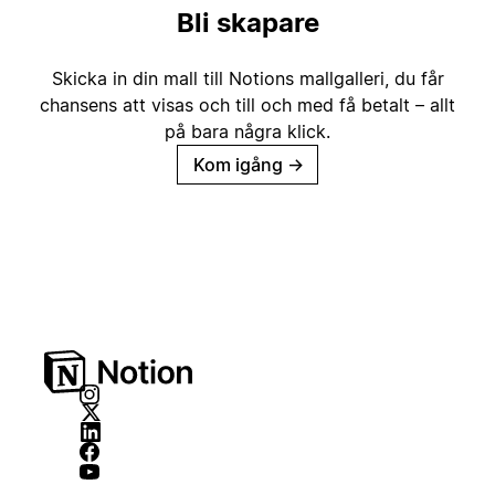
Bli skapare
Skicka in din mall till Notions mallgalleri, du får
chansens att visas och till och med få betalt – allt
på bara några klick.
Kom igång
→