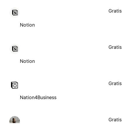
Gratis
Notion
Gratis
Notion
Gratis
Nation4Business
Gratis