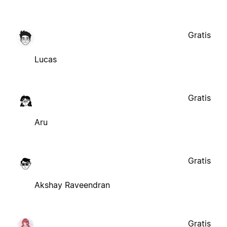
Gratis
Lucas
Gratis
Aru
Gratis
Akshay Raveendran
Gratis