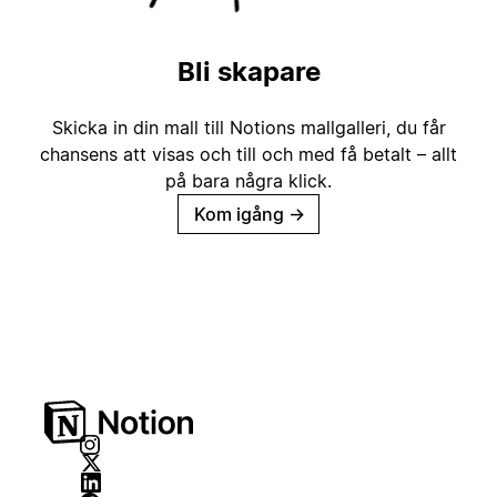
Bli skapare
Skicka in din mall till Notions mallgalleri, du får
chansens att visas och till och med få betalt – allt
på bara några klick.
Kom igång
→