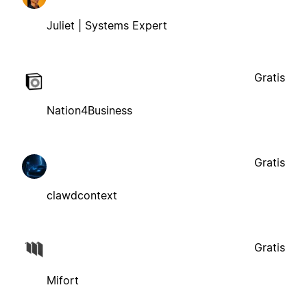
Juliet | Systems Expert
Gratis
Nation4Business
Gratis
clawdcontext
Gratis
Mifort