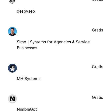
desbyseb
Gratis
Simo | Systems for Agencies & Service
Businesses
Gratis
MH Systems
Gratis
NimbleGot