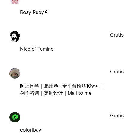
Rosy Ruby🌹
Gratis
Nicolo' Tumino
Gratis
阿汪同学｜肥汪卷 · 全平台粉丝10w+ ｜
创作咨询｜定制设计｜Mail to me
Gratis
coloribay