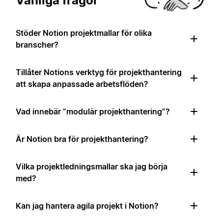
Vanliga frågor
Stöder Notion projektmallar för olika
branscher?
Tillåter Notions verktyg för projekthantering
att skapa anpassade arbetsflöden?
Vad innebär ”modulär projekthantering”?
Är Notion bra för projekthantering?
Vilka projektledningsmallar ska jag börja
med?
Kan jag hantera agila projekt i Notion?