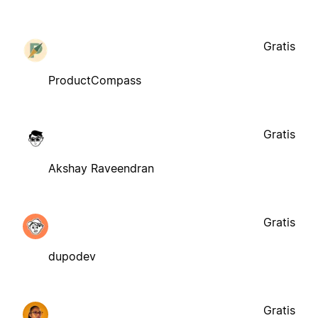
Gratis
ProductCompass
Gratis
Akshay Raveendran
Gratis
dupodev
Gratis