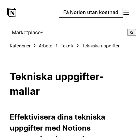
Få Notion utan kostnad
Marketplace
Kategorier
Arbete
Teknik
Tekniska uppgifter
Tekniska uppgifter-
mallar
Effektivisera dina tekniska
uppgifter med Notions