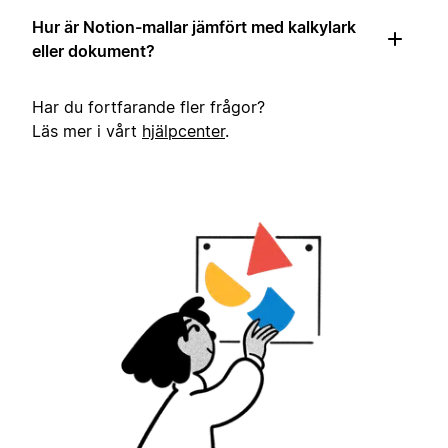
Hur är Notion-mallar jämfört med kalkylark
eller dokument?
Har du fortfarande fler frågor?
Läs mer i vårt
hjälpcenter
.