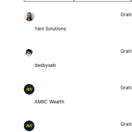
Grati
Yani Solutions
Grati
desbyseb
Grati
AMIIC Wealth
Grati