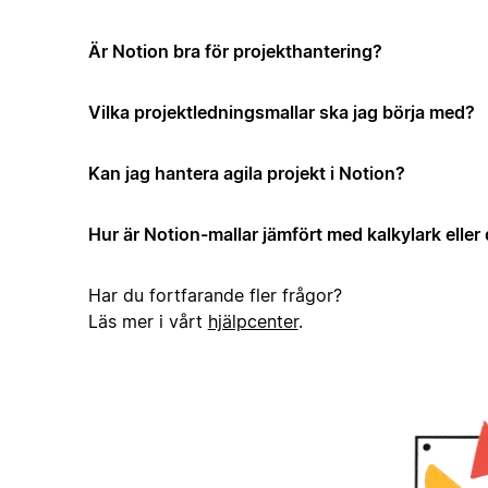
Är Notion bra för projekthantering?
Vilka projektledningsmallar ska jag börja med?
Kan jag hantera agila projekt i Notion?
Hur är Notion-mallar jämfört med kalkylark elle
Har du fortfarande fler frågor?
Läs mer i vårt
hjälpcenter
.