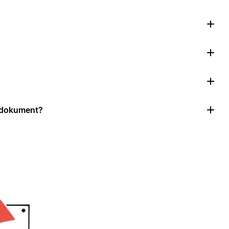
r dokument?