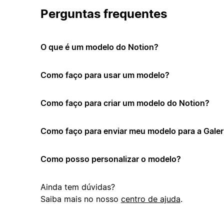
Perguntas frequentes
O que é um modelo do Notion?
Como faço para usar um modelo?
Como faço para criar um modelo do Notion?
Como faço para enviar meu modelo para a Galer
Como posso personalizar o modelo?
Ainda tem dúvidas?
Saiba mais no nosso
centro de ajuda
.