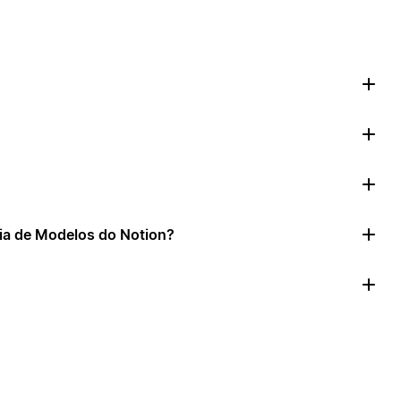
ia de Modelos do Notion?