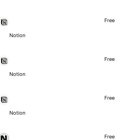
Free
Notion
Free
Notion
Free
Notion
Free