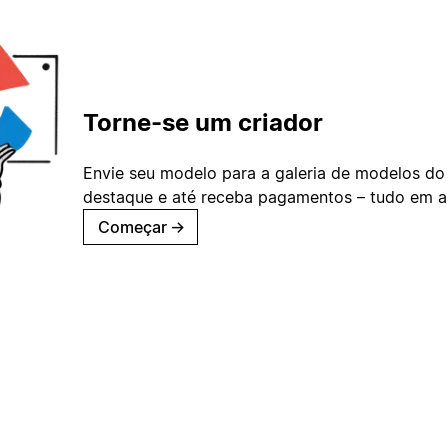
Torne-se um criador
Envie seu modelo para a galeria de modelos do
destaque e até receba pagamentos – tudo em ap
Começar
→