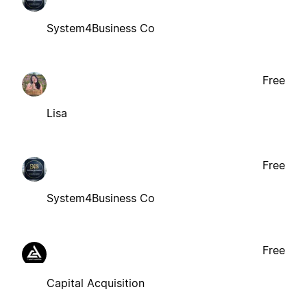
System4Business Co
Free
Lisa
Free
System4Business Co
Free
Capital Acquisition