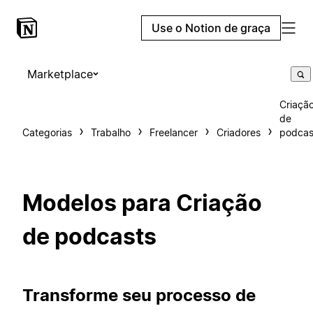
Use o Notion de graça
Marketplace
Criaçã
de
Categorias
Trabalho
Freelancer
Criadores
podcas
Modelos para Criação
de podcasts
Transforme seu processo de