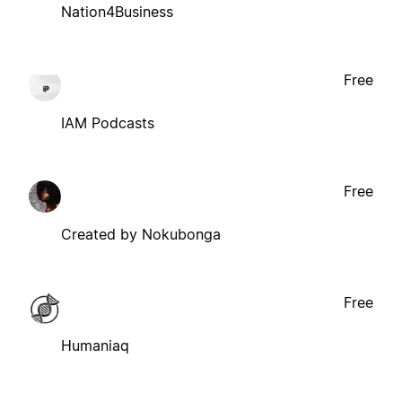
Nation4Business
Free
IAM Podcasts
Free
Created by Nokubonga
Free
Humaniaq