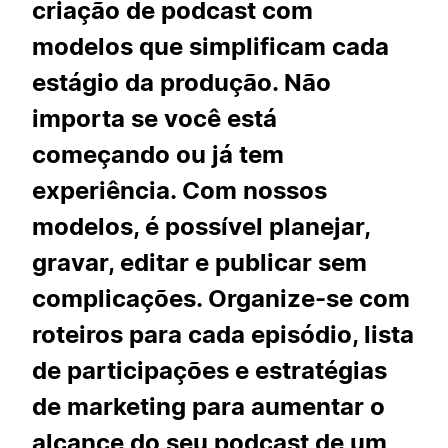
criação de podcast com
modelos que simplificam cada
estágio da produção. Não
importa se você está
começando ou já tem
experiência. Com nossos
modelos, é possível planejar,
gravar, editar e publicar sem
complicações. Organize-se com
roteiros para cada episódio, lista
de participações e estratégias
de marketing para aumentar o
alcance do seu podcast de um