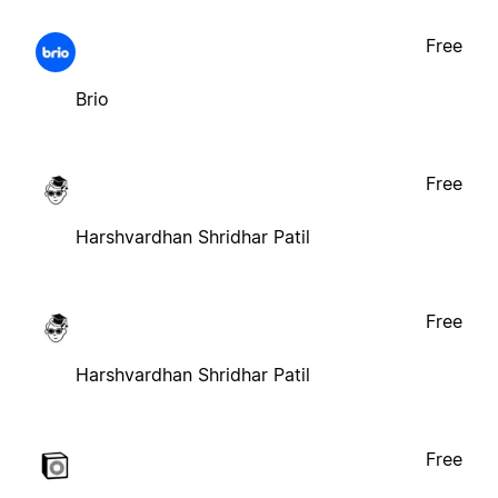
Free
Brio
Free
Harshvardhan Shridhar Patil
Free
Harshvardhan Shridhar Patil
Free