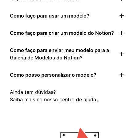
Como faço para usar um modelo?
Como faço para criar um modelo do Notion?
Como faço para enviar meu modelo para a
Galeria de Modelos do Notion?
Como posso personalizar o modelo?
Ainda tem dúvidas?
Saiba mais no nosso
centro de ajuda
.