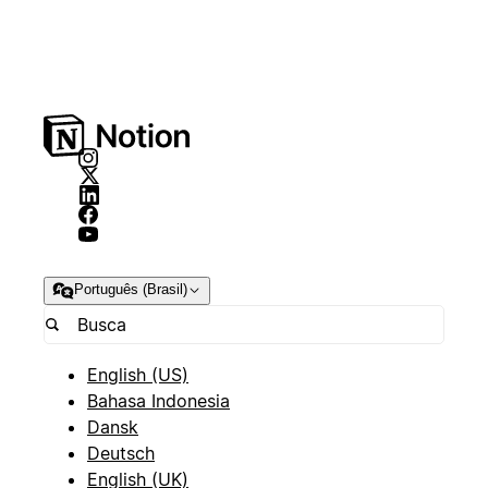
Português (Brasil)
English (US)
Bahasa Indonesia
Dansk
Deutsch
English (UK)