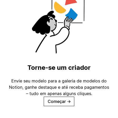
Torne-se um criador
Envie seu modelo para a galeria de modelos do
Notion, ganhe destaque e até receba pagamentos
– tudo em apenas alguns cliques.
Começar
→