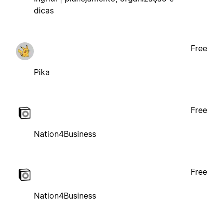
dicas
Free
Pika
Free
Nation4Business
Free
Nation4Business