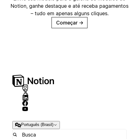
Notion, ganhe destaque e até receba pagamentos
– tudo em apenas alguns cliques.
Começar
→
Português (Brasil)