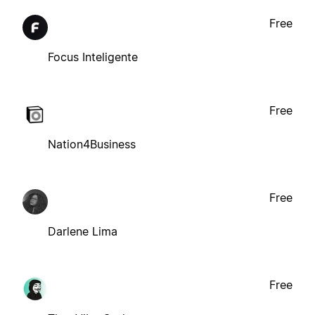
Free
Focus Inteligente
Free
Nation4Business
Free
Darlene Lima
Free