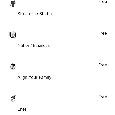
Free
Streamline Studio
Free
Nation4Business
Free
Align Your Family
Free
Enes