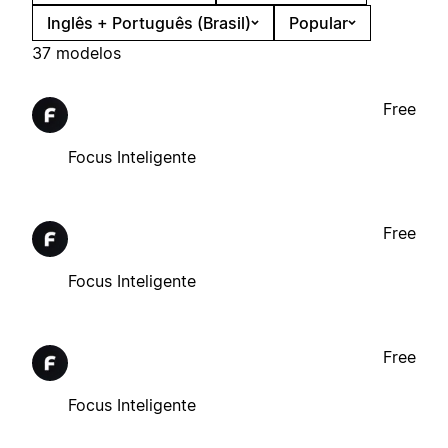
Inglês + Português (Brasil)
Popular
37 modelos
Free
Focus Inteligente
Free
Focus Inteligente
Free
Focus Inteligente