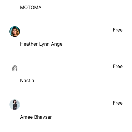
MOTOMA
Free
Heather Lynn Angel
Free
Nastia
Free
Amee Bhavsar