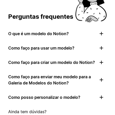
Perguntas frequentes
O que é um modelo do Notion?
Como faço para usar um modelo?
Como faço para criar um modelo do Notion?
Como faço para enviar meu modelo para a
Galeria de Modelos do Notion?
Como posso personalizar o modelo?
Ainda tem dúvidas?