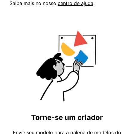
Saiba mais no nosso
centro de ajuda
.
Torne-se um criador
Envie seu modelo para a galeria de modelos do