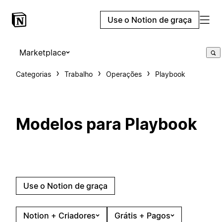
Use o Notion de graça
Marketplace
Categorias
Trabalho
Operações
Playbook
Modelos para Playbook
Use o Notion de graça
Notion + Criadores
Grátis + Pagos