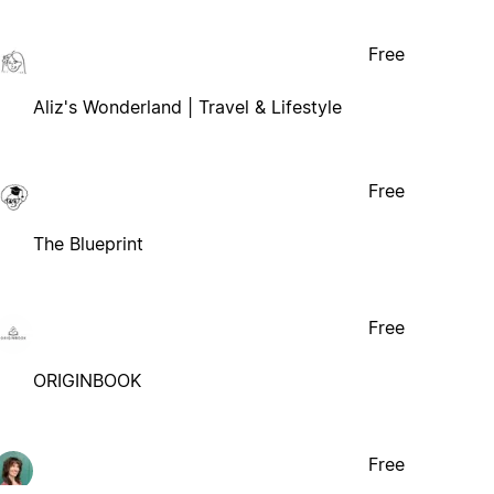
Free
Aliz's Wonderland | Travel & Lifestyle
Free
The Blueprint
Free
ORIGINBOOK
Free