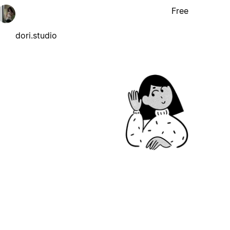
Free
dori.studio