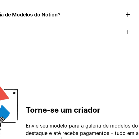
ia de Modelos do Notion?
Torne-se um criador
Envie seu modelo para a galeria de modelos do
destaque e até receba pagamentos – tudo em ap