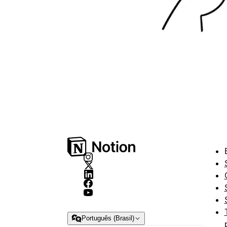
Português (Brasil)