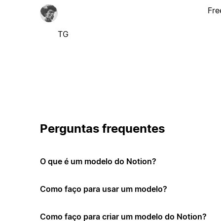
Fre
TG
Perguntas frequentes
O que é um modelo do Notion?
Como faço para usar um modelo?
Como faço para criar um modelo do Notion?