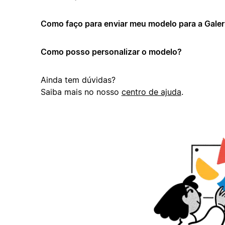
Como faço para enviar meu modelo para a Galer
Como posso personalizar o modelo?
Ainda tem dúvidas?
Saiba mais no nosso
centro de ajuda
.