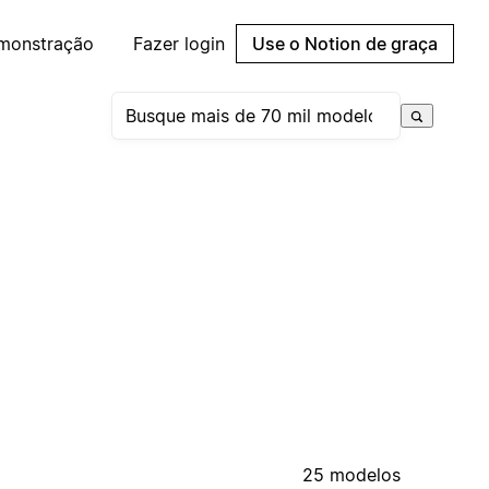
emonstração
Fazer login
Use o Notion de graça
25 modelos