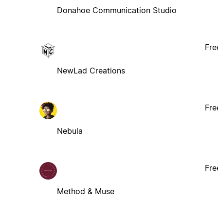
Donahoe Communication Studio
Fre
NewLad Creations
Fre
Nebula
Fre
Method & Muse