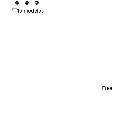
15 modelos
Free