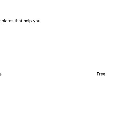
plates that help you
e
Free