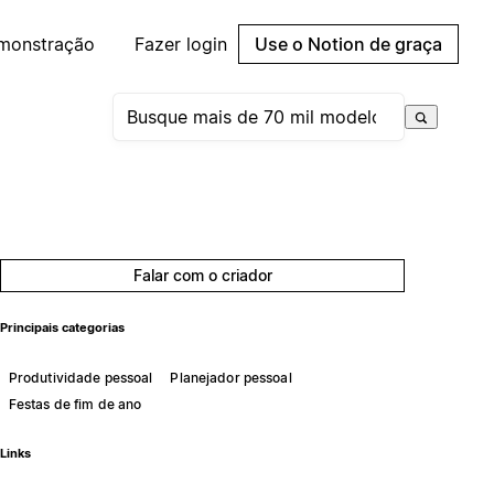
emonstração
Fazer login
Use o Notion de graça
Falar com o criador
Principais categorias
Produtividade pessoal
Planejador pessoal
Festas de fim de ano
Links