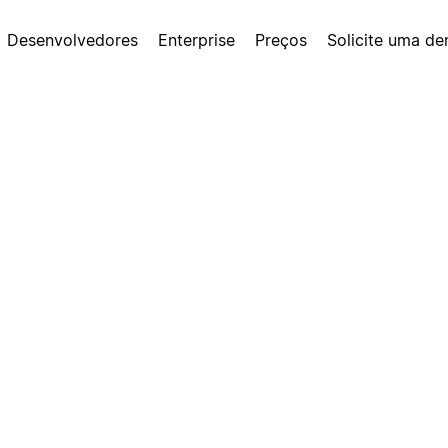
Desenvolvedores
Enterprise
Preços
Solicite uma d