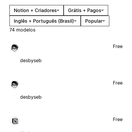
Notion + Criadores
Grátis + Pagos
Inglês + Português (Brasil)
Popular
74 modelos
Free
desbyseb
Free
desbyseb
Free