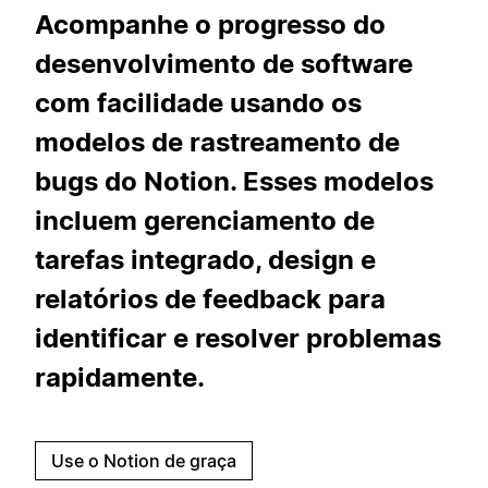
Acompanhe o progresso do
desenvolvimento de software
com facilidade usando os
modelos de rastreamento de
bugs do Notion. Esses modelos
incluem gerenciamento de
tarefas integrado, design e
relatórios de feedback para
identificar e resolver problemas
rapidamente.
Use o Notion de graça