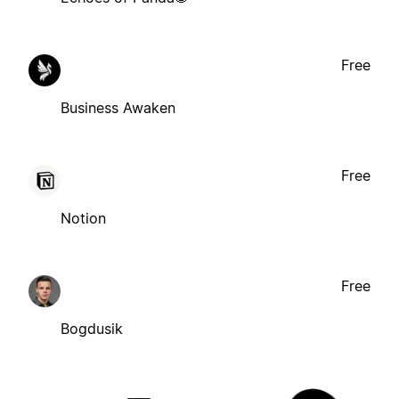
Free
Business Awaken
Free
Notion
Free
Bogdusik