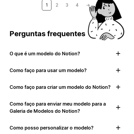
1
2
3
4
→
Perguntas frequentes
O que é um modelo do Notion?
Como faço para usar um modelo?
Como faço para criar um modelo do Notion?
Como faço para enviar meu modelo para a
Galeria de Modelos do Notion?
Como posso personalizar o modelo?