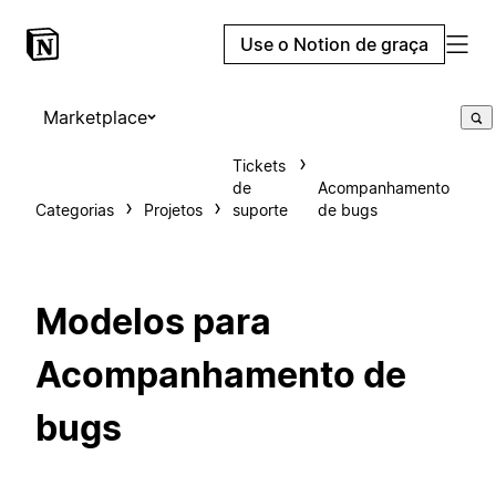
Use o Notion de graça
Marketplace
Tickets
de
Acompanhamento
Categorias
Projetos
suporte
de bugs
Modelos para
Acompanhamento de
bugs