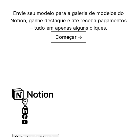
Envie seu modelo para a galeria de modelos do
Notion, ganhe destaque e até receba pagamentos
– tudo em apenas alguns cliques.
Começar
→