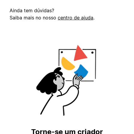
Ainda tem dúvidas?
Saiba mais no nosso
centro de ajuda
.
Torne-se um criador