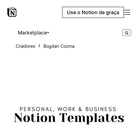
Use o Notion de graça
Marketplace
Criadores
Bogdan Cozma