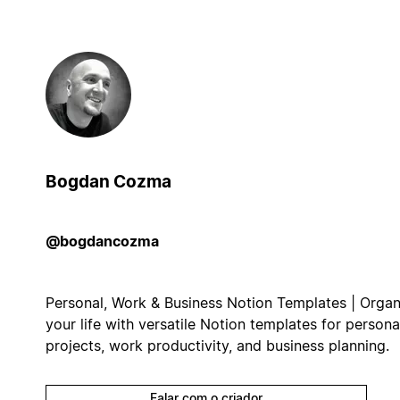
Bogdan Cozma
@bogdancozma
Personal, Work & Business Notion Templates | Organ
your life with versatile Notion templates for persona
projects, work productivity, and business planning.
Falar com o criador