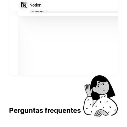
Notion
Perguntas frequentes