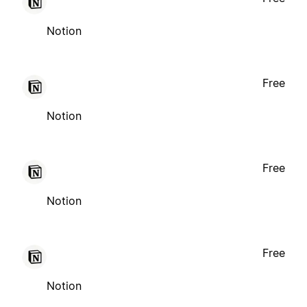
Notion
Free
Notion
Free
Notion
Free
Notion