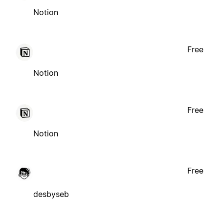
Notion
Free
Notion
Free
Notion
Free
desbyseb