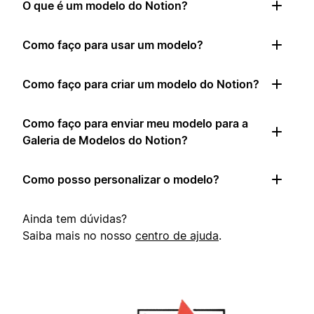
O que é um modelo do Notion?
Como faço para usar um modelo?
Como faço para criar um modelo do Notion?
Como faço para enviar meu modelo para a
Galeria de Modelos do Notion?
Como posso personalizar o modelo?
Ainda tem dúvidas?
Saiba mais no nosso
centro de ajuda
.