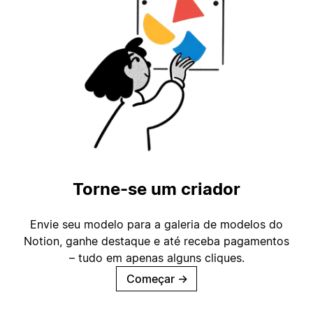
Torne-se um criador
Envie seu modelo para a galeria de modelos do
Notion, ganhe destaque e até receba pagamentos
– tudo em apenas alguns cliques.
Começar
→