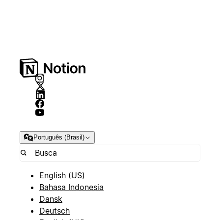
Português (Brasil)
English (US)
Bahasa Indonesia
Dansk
Deutsch