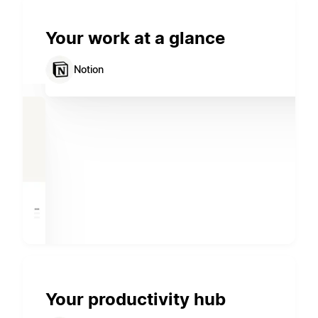
Your work at a glance
Notion
Your productivity hub