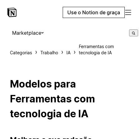
Use o Notion de graça
Marketplace
Ferramentas com
Categorias
Trabalho
IA
tecnologia de IA
Modelos para
Ferramentas com
tecnologia de IA