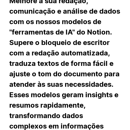
Melhore a sua redação,
comunicação e análise de dados
com os nossos modelos de
"ferramentas de IA" do Notion.
Supere o bloqueio de escritor
com a redação automatizada,
traduza textos de forma fácil e
ajuste o tom do documento para
atender às suas necessidades.
Esses modelos geram insights e
resumos rapidamente,
transformando dados
complexos em informações