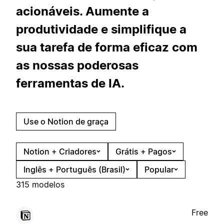
acionáveis. Aumente a
produtividade e simplifique a
sua tarefa de forma eficaz com
as nossas poderosas
ferramentas de IA.
Use o Notion de graça
Notion + Criadores
Grátis + Pagos
Inglês + Português (Brasil)
Popular
315 modelos
Free