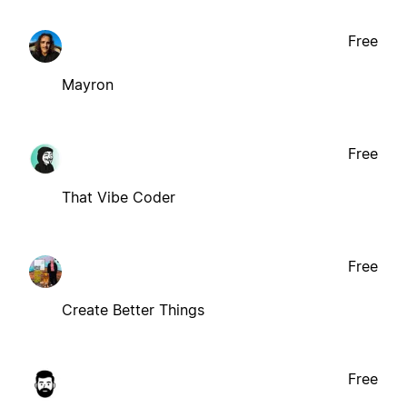
Free
Mayron
Free
That Vibe Coder
Free
Create Better Things
Free