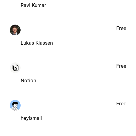
Ravi Kumar
Free
Lukas Klassen
Free
Notion
Free
heyismail