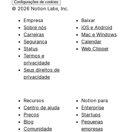
Configurações de cookies
© 2026 Notion Labs, Inc.
Empresa
Baixar
Sobre nós
iOS e Android
Carreiras
Mac e Windows
Segurança
Calendar
Status
Web Clipper
Termos e
privacidade
Seus direitos de
privacidade
Recursos
Notion para
Centro de ajuda
Enterprise
Preços
Startups
Blog
Pequenas
Comunidade
empresas