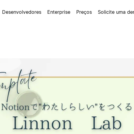
Desenvolvedores
Enterprise
Preços
Solicite uma d