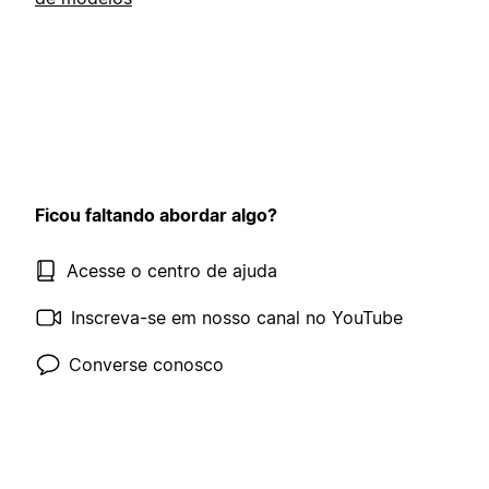
Ficou faltando abordar algo?
Acesse o centro de ajuda
Inscreva-se em nosso canal no YouTube
Converse conosco