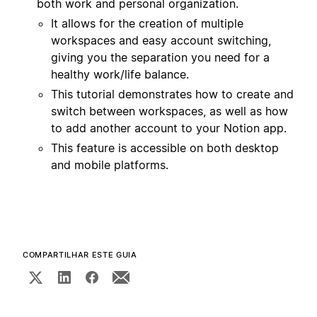
both work and personal organization.
It allows for the creation of multiple
workspaces and easy account switching,
giving you the separation you need for a
healthy work/life balance.
This tutorial demonstrates how to create and
switch between workspaces, as well as how
to add another account to your Notion app.
This feature is accessible on both desktop
and mobile platforms.
COMPARTILHAR ESTE GUIA