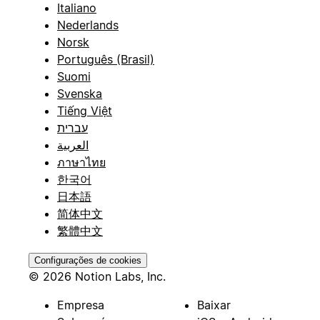
Italiano
Nederlands
Norsk
Português (Brasil)
Suomi
Svenska
Tiếng Việt
עברית
العربية
ภาษาไทย
한국어
日本語
简体中文
繁體中文
Configurações de cookies
© 2026 Notion Labs, Inc.
Empresa
Baixar