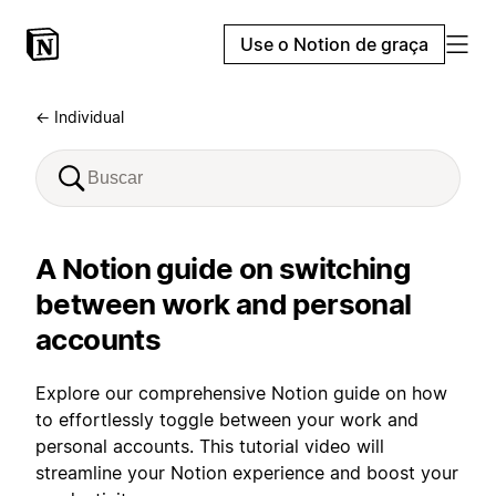
Use o Notion de graça
← Individual
A Notion guide on switching
between work and personal
accounts
Explore our comprehensive Notion guide on how
to effortlessly toggle between your work and
personal accounts. This tutorial video will
streamline your Notion experience and boost your