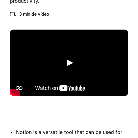
productivity.
3 min de vídeo
Reproduzir
Notion is a versatile tool that can be used for